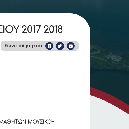
ΟΥ 2017 2018
Κοινοποίηση στο:
Η ΜΑΘΗΤΩΝ ΜΟΥΣΙΚΟΥ