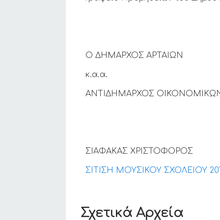
Ο ΔΗΜΑΡΧΟΣ ΑΡΤΑΙΩΝ
κ.α.α.
ΑΝΤΙΔΗΜΑΡΧΟΣ ΟΙΚΟΝΟΜΙΚΩ
ΣΙΑΦΑΚΑΣ ΧΡΙΣΤΟΦΟΡΟΣ
ΣΙΤΙΣΗ ΜΟΥΣΙΚΟΥ ΣΧΟΛΕΙΟΥ 201
Σχετικά Αρχεία