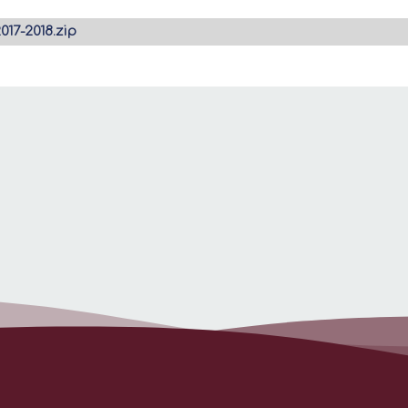
17-2018.zip