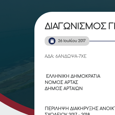
ΔΙΑΓΩΝΙΣΜΟΣ ΓΙ
26 Ιουλίου 2017
ΑΔΑ: 6ΑΝΔΩΨΑ-7ΧΕ
ΕΛΛΗΝΙΚΗ Δ
ΝΟΜΟΣ
ΔΗΜΟΣ ΑΡΤΑΙΩΝ
ΠΕΡΙΛΗΨΗ ΔΙΑΚΗΡΥΞΗΣ ΑΝΟΙΚ