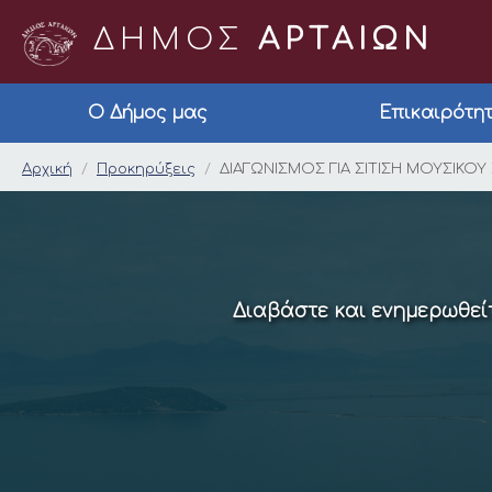
ΔΗΜΟΣ
ΑΡΤΑΙΩΝ
Ο Δήμος μας
Επικαιρότη
ΔΙΑΓΩΝΙΣΜΟΣ ΓΙΑ ΣΙΤ
Αρχική
Προκηρύξεις
ΔΙΑΓΩΝΙΣΜΟΣ ΓΙΑ ΣΙΤΙΣΗ ΜΟΥΣΙΚΟΥ 
Διαβάστε και ενημερωθείτ