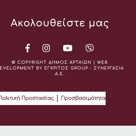
Ακολουθείστε μας
© COPYRIGHT ΔΗΜΟΣ ΑΡΤΑΙΩΝ | WEB
EVELOPMENT BY ΕΓΚΡΙΤΟΣ GROUP - ΣΥΝΕΡΓΑΣΙΑ
Α.Ε.
Πολιτική Προστασίας
Προσβασιμότητα