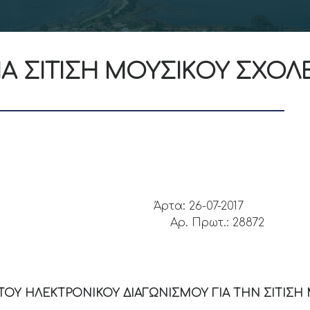
Α ΣΙΤΙΣΗ ΜΟΥΣΙΚΟΥ ΣΧΟΛΕΙ
ΗΜΟΚΡΑΤΙΑ
Άρτα: 26-07-2017
 ΑΡΤΑΣ
Αρ. Πρωτ.: 28872
ΤΟΥ ΗΛΕΚΤΡΟΝΙΚΟΥ ΔΙΑΓΩΝΙΣΜΟΥ ΓΙΑ ΤΗΝ ΣΙΤΙΣ