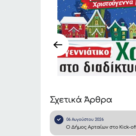
Σχετικά Άρθρα
06 Αυγούστου 2026
Ο Δήμος Αρταίων στο Kick-of