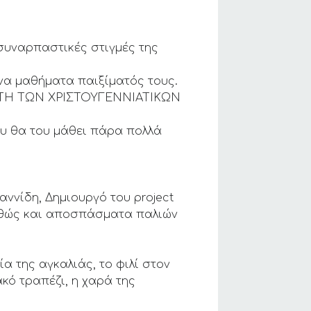
 συναρπαστικές στιγμές της
να μαθήματα παιξίματός τους.
ΝΗΤΗ ΤΩΝ ΧΡΙΣΤΟΥΓΕΝΝΙΑΤΙΚΩΝ
που θα του μάθει πάρα πολλά
νίδη, Δημιουργό του project
αθώς και αποσπάσματα παλιών
α της αγκαλιάς, το φιλί στον
ακό τραπέζι, η χαρά της