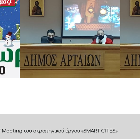
f Meeting του στρατηγικού έργου «SMART CITIES»