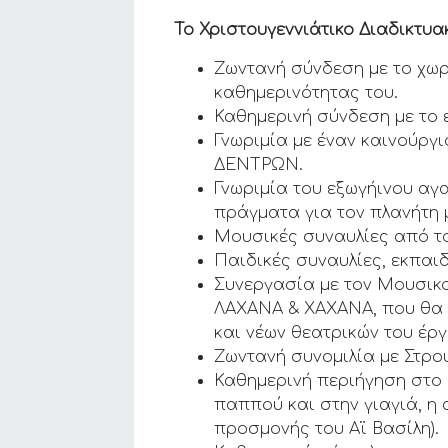
Το Χριστουγεννιάτικο Διαδικτυα
Ζωντανή σύνδεση με το χωρ
καθημερινότητας του.
Καθημερινή σύνδεση με το 
Γνωριμία με έναν καινούργι
ΔΕΝΤΡΩΝ.
Γνωριμία του εξωγήινου αγα
πράγματα για τον πλανήτη μ
Μουσικές συναυλίες από τ
Παιδικές συναυλίες, εκπαιδε
Συνεργασία με τον Μουσικο
ΛΑΧΑΝΑ & ΧΑΧΑΝΑ, που θα 
και νέων θεατρικών του έργ
Ζωντανή συνομιλία με Στρο
Καθημερινή περιήγηση στο Μ
παππού και στην γιαγιά, η 
προσμονής του Αϊ Βασίλη).