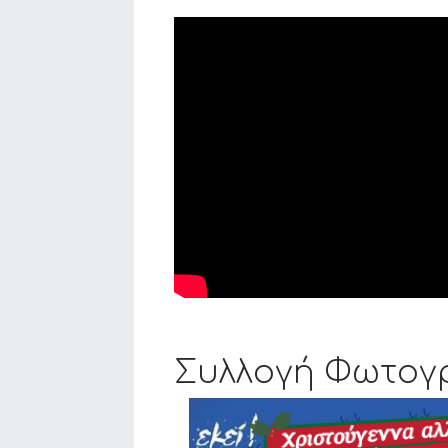
Συλλογή Φωτογ