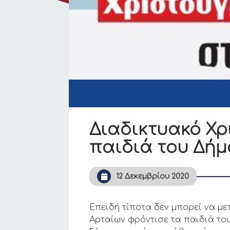
Διαδικτυακό Χρ
παιδιά του Δήμ
12 Δεκεμβρίου 2020
Επειδή τίποτα δεν μπορεί να με
Αρταίων φρόντισε τα παιδιά του