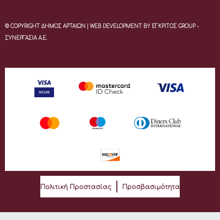
© COPYRIGHT ΔΗΜΟΣ ΑΡΤΑΙΩΝ | WEB DEVELOPMENT BY ΕΓΚΡΙΤΟΣ GROUP -
ΣΥΝΕΡΓΑΣΙΑ Α.Ε.
Πολιτική Προστασίας
Προσβασιμότητα