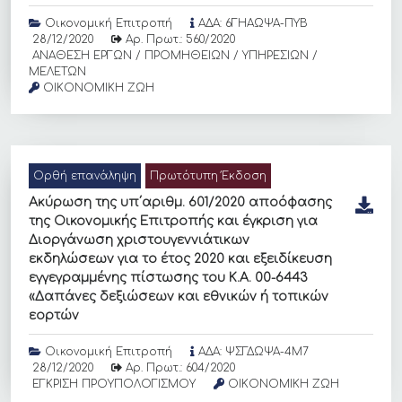
Οικονομική Επιτροπή
ΑΔΑ: 6ΓΗΑΩΨΑ-ΠΥΒ
28/12/2020
Αρ. Πρωτ.: 560/2020
ΑΝΑΘΕΣΗ ΕΡΓΩΝ / ΠΡΟΜΗΘΕΙΩΝ / ΥΠΗΡΕΣΙΩΝ /
ΜΕΛΕΤΩΝ
ΟΙΚΟΝΟΜΙΚΗ ΖΩΗ
Ορθή επανάληψη
Πρωτότυπη Έκδοση
Ακύρωση της υπ΄αριθμ. 601/2020 αποόφασης
της Οικονομικής Επιτροπής και έγκριση για
Διοργάνωση χριστουγεννιάτικων
εκδηλώσεων για το έτος 2020 και εξειδίκευση
εγγεγραμμένης πίστωσης του Κ.Α. 00-6443
«Δαπάνες δεξιώσεων και εθνικών ή τοπικών
εορτών
Οικονομική Επιτροπή
ΑΔΑ: ΨΣΓΔΩΨΑ-4Μ7
28/12/2020
Αρ. Πρωτ.: 604/2020
ΕΓΚΡΙΣΗ ΠΡΟΥΠΟΛΟΓΙΣΜΟΥ
ΟΙΚΟΝΟΜΙΚΗ ΖΩΗ