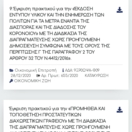
9. Έγκριση πρακτικού για την «ΈΚΔΟΣΗ
ΕΝΤΥΠΟΥ ΥΛΙΚΟΥ ΚΑΙ ΤΗΝ ΕΝΗΜΕΡΩΣΗ ΤΩΝ
ΠΟΛΙΤΩΝ ΓΙΑ ΤΑ ΜΕΤΡΑ ΕΝΑΝΤΙΑ ΤΗΣ
ΔΙΑΣΠΟΡΑΣ ΚΑΙ ΤΗΣ ΔΙΑΔΟΣΗΣ ΤΟΥ
ΚΟΡΟΝΟΙΟΥ» ΜΕ ΤΗ ΔΙΑΔΙΚΑΣΙΑ ΤΗΣ
ΔΙΑΠΡΑΓΜΑΤΕΥΣΗΣ ΧΩΡΙΣ ΠΡΟΗΓΟΥΜΕΝΗ
ΔΗΜΟΣΙΕΥΣΗ ΣΥΜΦΩΝΑ ΜΕ ΤΟΥΣ ΟΡΟΥΣ ΤΗΣ
ΠΕΡΙΠΤΩΣΗΣ Γ ΤΗΣ ΠΑΡΑΓΡΑΦΟΥ 2 ΤΟΥ
ΑΡΘΡΟΥ 32 ΤΟΥ Ν.4412/2016».
Οικονομική Επιτροπή
ΑΔΑ: 9ΞΡ0ΩΨΑ-Φ09
28/12/2020
Αρ. Πρωτ.: 655/2020
ΚΑΤΑΚΥΡΩΣΗ
ΟΙΚΟΝΟΜΙΚΗ ΖΩΗ
Έγκριση πρακτικού για την «ΠΡΟΜΗΘΕΙΑ ΚΑΙ
ΤΟΠΟΘΕΤΗΣΗ ΠΡΟΣΤΑΤΕΥΤΙΚΩΝ
ΔΙΑΧΩΡΙΣΤΙΚΩΝ ΓΡΑΦΕΙΟΥ» ΜΕ ΤΗ ΔΙΑΔΙΚΑΣΙΑ
ΤΗΣ ΔΙΑΠΡΑΓΜΑΤΕΥΣΗΣ ΧΩΡΙΣ ΠΡΟΗΓΟΥΜΕΝΗ