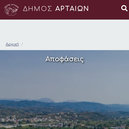
ΔΗΜΟΣ
ΑΡΤΑΙΩΝ
Δήμος Αρταίων
Αρχική
Αποφάσεις