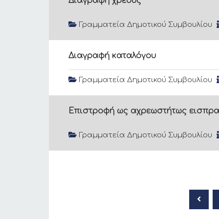
Διαγραφή χρέους
Γραμματεία Δημοτικού Συμβουλίου
Διαγραφή καταλόγου
Γραμματεία Δημοτικού Συμβουλίου
Επιστροφή ως αχρεωστήτως εισπρα
Γραμματεία Δημοτικού Συμβουλίου