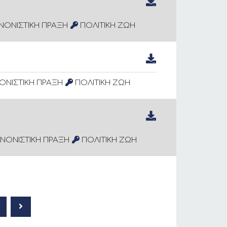
ΝΟΝΙΣΤΙΚΗ ΠΡΑΞΗ
ΠΟΛΙΤΙΚΗ ΖΩΗ
ΟΝΙΣΤΙΚΗ ΠΡΑΞΗ
ΠΟΛΙΤΙΚΗ ΖΩΗ
ΝΟΝΙΣΤΙΚΗ ΠΡΑΞΗ
ΠΟΛΙΤΙΚΗ ΖΩΗ