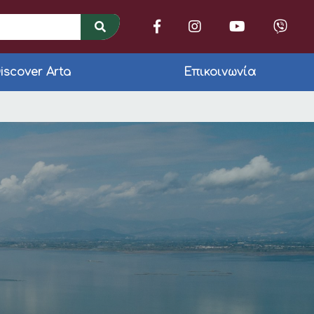
iscover Arta
Επικοινωνία