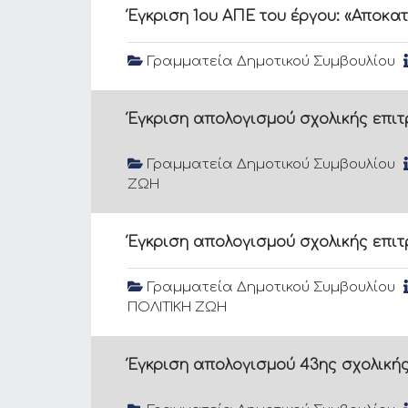
Έγκριση 1ου ΑΠΕ του έργου: «Αποκ
Γραμματεία Δημοτικού Συμβουλίου
Έγκριση απολογισμού σχολικής επιτρ
Γραμματεία Δημοτικού Συμβουλίου
ΖΩΗ
Έγκριση απολογισμού σχολικής επιτρ
Γραμματεία Δημοτικού Συμβουλίου
ΠΟΛΙΤΙΚΗ ΖΩΗ
Έγκριση απολογισμού 43ης σχολικής 