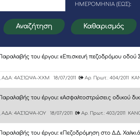
ΗΜΕΡΟΜΗΝΊΑ (ΈΩΣ):
Αναζήτηση
Καθαρισμός
αραλαβής του έργου: «Επισκευή πεζοδρόμου οδού 
ΑΔΑ: 4ΑΣ1ΩΨΑ-ΧΧΜ
18/07/2011
Αρ. Πρωτ.: 404/2011
ΚΑΝ
αραλαβής του έργου: «Ασφαλτοστρώσεις οδικού δικ
ΑΔΑ: 4ΑΣ1ΩΨΑ-ΙΟΥ
18/07/2011
Αρ. Πρωτ.: 403/2011
ΚΑΝΟ
αραλαβής του έργου: «Πεζοδρόμηση στο Δ.Δ. Χαλκι