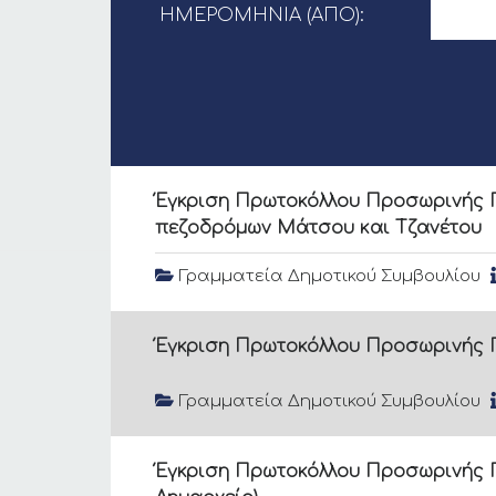
ΗΜΕΡΟΜΗΝΊΑ (ΑΠΌ):
Έγκριση Πρωτοκόλλου Προσωρινής Π
πεζοδρόμων Μάτσου και Τζανέτου
Γραμματεία Δημοτικού Συμβουλίου
Έγκριση Πρωτοκόλλου Προσωρινής Π
Γραμματεία Δημοτικού Συμβουλίου
Έγκριση Πρωτοκόλλου Προσωρινής Π