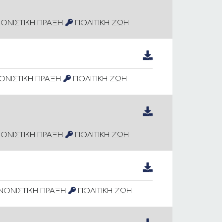
ΟΝΙΣΤΙΚΗ ΠΡΑΞΗ
ΠΟΛΙΤΙΚΗ ΖΩΗ
ΝΙΣΤΙΚΗ ΠΡΑΞΗ
ΠΟΛΙΤΙΚΗ ΖΩΗ
ΟΝΙΣΤΙΚΗ ΠΡΑΞΗ
ΠΟΛΙΤΙΚΗ ΖΩΗ
ΝΟΝΙΣΤΙΚΗ ΠΡΑΞΗ
ΠΟΛΙΤΙΚΗ ΖΩΗ