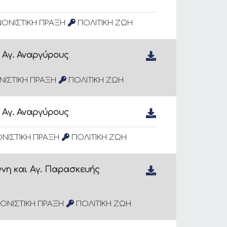
ΟΝΙΣΤΙΚΗ ΠΡΑΞΗ
ΠΟΛΙΤΙΚΗ ΖΩΗ
 Αγ. Αναργύρους
ΙΣΤΙΚΗ ΠΡΑΞΗ
ΠΟΛΙΤΙΚΗ ΖΩΗ
 Αγ. Αναργύρους
ΝΙΣΤΙΚΗ ΠΡΑΞΗ
ΠΟΛΙΤΙΚΗ ΖΩΗ
ννη και Αγ. Παρασκευής
ΟΝΙΣΤΙΚΗ ΠΡΑΞΗ
ΠΟΛΙΤΙΚΗ ΖΩΗ