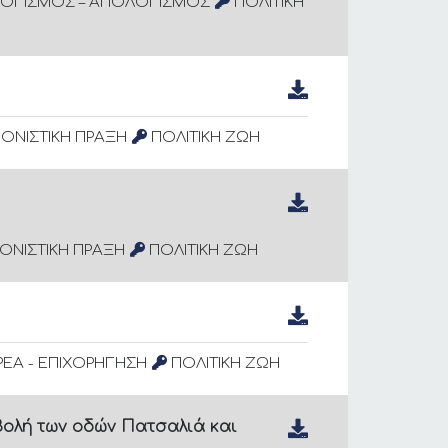
ΟΓΙΣΜΟΣ – ΑΠΟΛΟΓΙΣΜΟΣ
ΠΟΛΙΤΙΚΗ
ΟΝΙΣΤΙΚΗ ΠΡΑΞΗ
ΠΟΛΙΤΙΚΗ ΖΩΗ
ΟΝΙΣΤΙΚΗ ΠΡΑΞΗ
ΠΟΛΙΤΙΚΗ ΖΩΗ
ΕΑ - ΕΠΙΧΟΡΗΓΗΣΗ
ΠΟΛΙΤΙΚΗ ΖΩΗ
βολή των οδών Πατσαλιά και