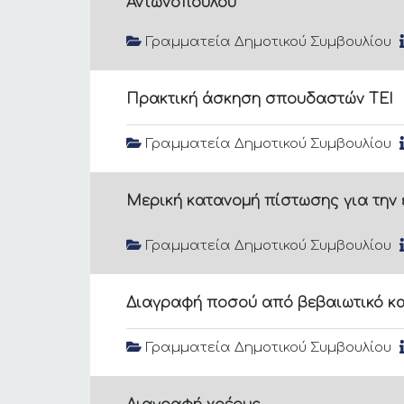
Αντωνοπούλου
Γραμματεία Δημοτικού Συμβουλίου
Πρακτική άσκηση σπουδαστών ΤΕΙ
Γραμματεία Δημοτικού Συμβουλίου
Μερική κατανομή πίστωσης για την 
Γραμματεία Δημοτικού Συμβουλίου
Διαγραφή ποσού από βεβαιωτικό κ
Γραμματεία Δημοτικού Συμβουλίου