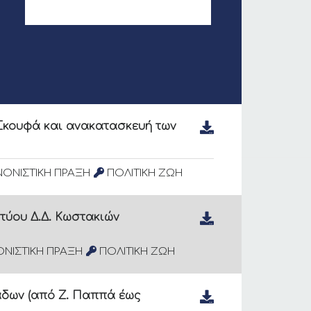
Σκουφά και ανακατασκευή των
ΟΝΙΣΤΙΚΗ ΠΡΑΞΗ
ΠΟΛΙΤΙΚΗ ΖΩΗ
τύου Δ.Δ. Κωστακιών
ΝΙΣΤΙΚΗ ΠΡΑΞΗ
ΠΟΛΙΤΙΚΗ ΖΩΗ
άδων (από Ζ. Παππά έως