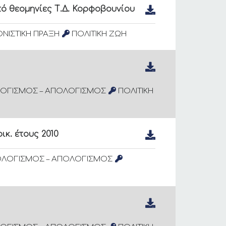
ό θεομηνίες Τ.Δ. Κορφοβουνίου
ΝΙΣΤΙΚΗ ΠΡΑΞΗ
ΠΟΛΙΤΙΚΗ ΖΩΗ
ΟΓΙΣΜΟΣ – ΑΠΟΛΟΓΙΣΜΟΣ
ΠΟΛΙΤΙΚΗ
κ. έτους 2010
ΟΛΟΓΙΣΜΟΣ – ΑΠΟΛΟΓΙΣΜΟΣ