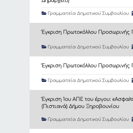
Δημαρχείο)
Γραμματεία Δημοτικού Συμβουλίου
Έγκριση Πρωτοκόλλου Προσωρινής Π
Γραμματεία Δημοτικού Συμβουλίου
Έγκριση Πρωτοκόλλου Προσωρινής Π
Γραμματεία Δημοτικού Συμβουλίου
Έγκριση 1ου ΑΠΕ του έργου: «Ασφαλ
(Πιστιανά) Δήμου Ξηροβουνίου
Γραμματεία Δημοτικού Συμβουλίου