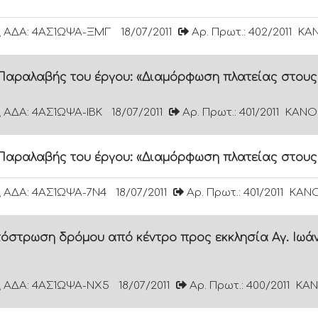
ΑΔΑ: 4ΑΣ1ΩΨΑ-ΞΜΓ
18/07/2011
Αρ. Πρωτ.: 402/2011
ΚΑΝ
αραλαβής του έργου: «Διαμόρφωση πλατείας στους
ΑΔΑ: 4ΑΣ1ΩΨΑ-ΙΒΚ
18/07/2011
Αρ. Πρωτ.: 401/2011
ΚΑΝΟΝ
αραλαβής του έργου: «Διαμόρφωση πλατείας στους
ΑΔΑ: 4ΑΣ1ΩΨΑ-7Ν4
18/07/2011
Αρ. Πρωτ.: 401/2011
ΚΑΝΟ
τόστρωση δρόμου από κέντρο προς εκκλησία Αγ. Ιωά
ΑΔΑ: 4ΑΣ1ΩΨΑ-ΝΧ5
18/07/2011
Αρ. Πρωτ.: 400/2011
ΚΑΝ