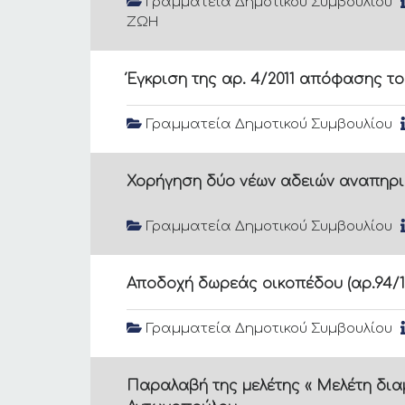
Γραμματεία Δημοτικού Συμβουλίου
ΖΩΗ
Έγκριση της αρ. 4/2011 απόφασης του
Γραμματεία Δημοτικού Συμβουλίου
Χορήγηση δύο νέων αδειών αναπηρ
Γραμματεία Δημοτικού Συμβουλίου
Αποδοχή δωρεάς οικοπέδου (αρ.94/
Γραμματεία Δημοτικού Συμβουλίου
Παραλαβή της μελέτης « Μελέτη δι