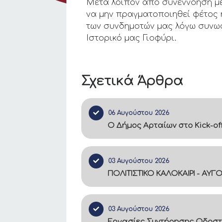
Μετά λοιπόν από συνεννόηση με
να μην πραγματοποιηθεί φέτος 
των συνδημοτών μας λόγω συνωστ
Ιστορικό μας Γιοφύρι.
Σχετικά Άρθρα
06 Αυγούστου 2026
Ο Δήμος Αρταίων στο Kick-of
03 Αυγούστου 2026
ΠΟΛΙΤΙΣΤΙΚΟ ΚΑΛΟΚΑΙΡΙ - ΑΥΓ
03 Αυγούστου 2026
Εργασίες Συντήρησης Οδοστ