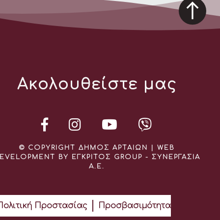
Ακολουθείστε μας
© COPYRIGHT ΔΗΜΟΣ ΑΡΤΑΙΩΝ | WEB
EVELOPMENT BY ΕΓΚΡΙΤΟΣ GROUP - ΣΥΝΕΡΓΑΣΙΑ
Α.Ε.
Πολιτική Προστασίας
Προσβασιμότητα