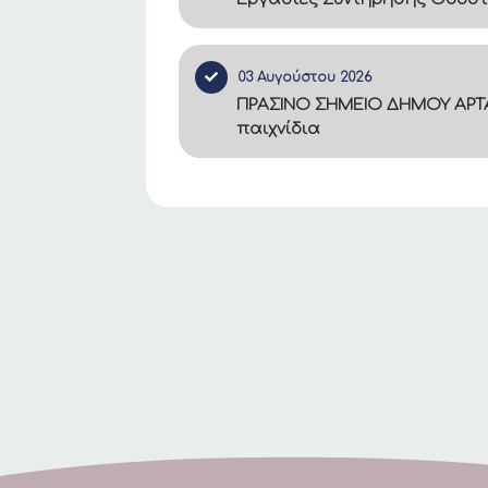
03 Αυγούστου 2026
ΠΡΑΣΙΝΟ ΣΗΜΕΙΟ ΔΗΜΟΥ ΑΡΤΑ
παιχνίδια