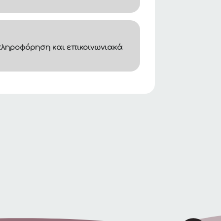
ληροφόρηση και επικοινωνιακά