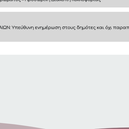
ΙΩΝ: Υπεύθυνη ενημέρωση στους δημότες και όχι παραπ