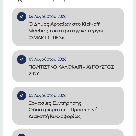
06 Αυγούστου 2026
Ο Δήμος Αρταίων στο Kick-off
Meeting του στρατηγικού έργου
«SMART CITIES»
03 Αυγούστου 2026
ΠΟΛΙΤΙΣΤΙΚΟ ΚΑΛΟΚΑΙΡΙ - ΑΥΓΟΥΣΤΟΣ
2026
03 Αυγούστου 2026
Εργασίες Συντήρησης
Οδοστρώματος – Προσωρινή
Διακοπή Κυκλοφορίας