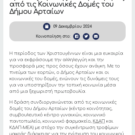
από τις Κοινωνικές Δομές του
Δήμου Αρταίων
09 Δεκεμβρίου 2024
Κοινοποίηση στο:
Η περίοδος των Χριστουγέννων είναι μια ευκαιρία
για να εκφράσουμε την αλληλεγγύη και την
προσφορά μας προς όσους έχουν ανάγκη. Με το
πνεύμα των εορτών, ο Δήμος Αρταίων και οι
κοινωνικές του δομές, ενώνουν τις δυνάμεις τους
για να υποστηρίξουν την τοπική κοινωνία μέσα
από μια ξεχωριστή πρωτοβουλία.
Η δράση συνδιοργανώνεται από τις κοινωνικές
δομές του Δήμου Αρταίων (κέντρο κοινότητας,
συμβουλευτικό κέντρο γυναικών, κοινωνικό
παντοπωλείο, κοινωνικό φαρμακείο,
ΚΔΑΠ
και
ΚΔΑΠ-ΜΕΑ) με στόχο την συγκέντρωση τροφίμων
μακράς διάρκειας για την ενίσχυση του κοινωνικού