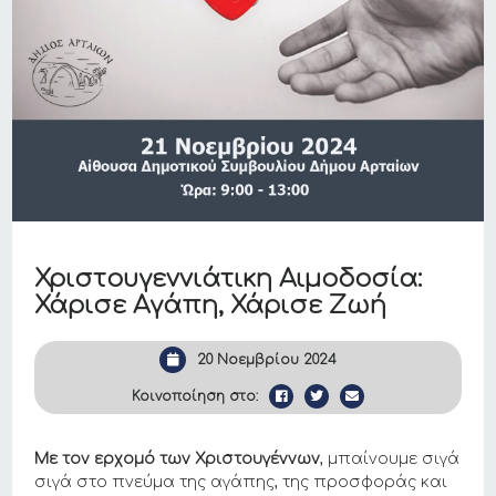
Χριστουγεννιάτικη Αιμοδοσία:
Χάρισε Αγάπη, Χάρισε Ζωή
20 Νοεμβρίου 2024
Κοινοποίηση στο:
Με τον ερχομό των Χριστουγέννων
, μπαίνουμε σιγά
σιγά στο πνεύμα της αγάπης, της προσφοράς και