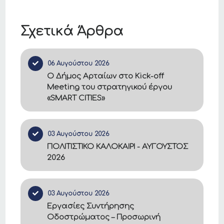
Σχετικά Άρθρα
06 Αυγούστου 2026
Ο Δήμος Αρταίων στο Kick-off
Meeting του στρατηγικού έργου
«SMART CITIES»
03 Αυγούστου 2026
ΠΟΛΙΤΙΣΤΙΚΟ ΚΑΛΟΚΑΙΡΙ - ΑΥΓΟΥΣΤΟΣ
2026
03 Αυγούστου 2026
Εργασίες Συντήρησης
Οδοστρώματος – Προσωρινή