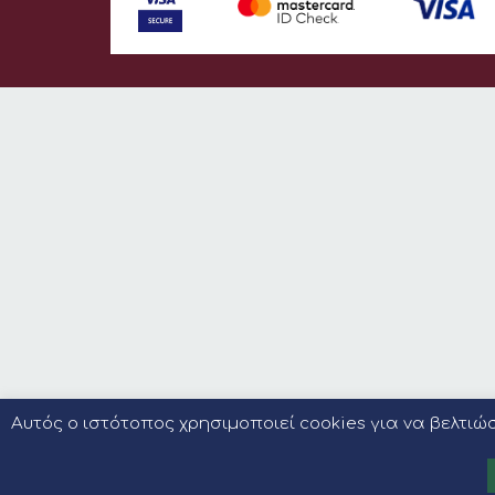
Αυτός ο ιστότοπος χρησιμοποιεί cookies για να βελτι