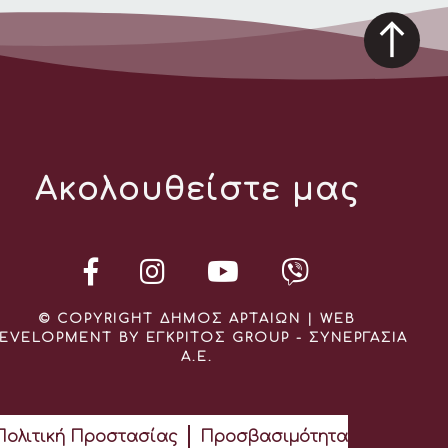
Ακολουθείστε μας
© COPYRIGHT ΔΗΜΟΣ ΑΡΤΑΙΩΝ | WEB
EVELOPMENT BY ΕΓΚΡΙΤΟΣ GROUP - ΣΥΝΕΡΓΑΣΙΑ
Α.Ε.
Πολιτική Προστασίας
Προσβασιμότητα