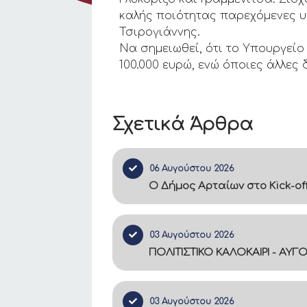
καλής ποιότητας παρεχόμενες υ
Τσιρογιάννης.
Να σημειωθεί, ότι το Υπουργεί
100.000 ευρώ, ενώ όποιες άλλε
Σχετικά Άρθρα
06 Αυγούστου 2026
Ο Δήμος Αρταίων στο Kick-of
03 Αυγούστου 2026
ΠΟΛΙΤΙΣΤΙΚΟ ΚΑΛΟΚΑΙΡΙ - ΑΥΓ
03 Αυγούστου 2026