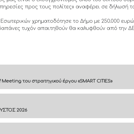
πηρεσίες προς τους πολίτες» αναφέρει σε δήλωσή 
ο Εσωτερικών χρηματοδότησε το Δήμο με 250.000 ευρώ
ς δαπάνες τυχόν απαιτηθούν θα καλυφθούν από την Δ
f Meeting του στρατηγικού έργου «SMART CITIES»
ΟΥΣΤΟΣ 2026