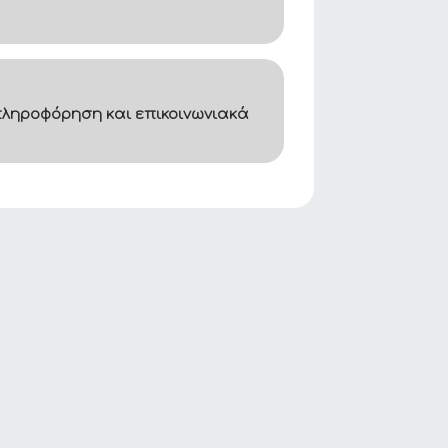
ληροφόρηση και επικοινωνιακά