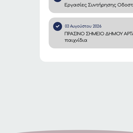
Εργασίες Συντήρησης Οδοστ
03 Αυγούστου 2026
ΠΡΑΣΙΝΟ ΣΗΜΕΙΟ ΔΗΜΟΥ ΑΡΤΑ
παιχνίδια