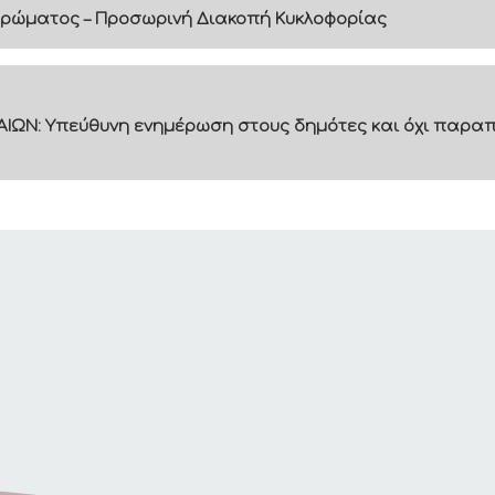
ρώματος – Προσωρινή Διακοπή Κυκλοφορίας
ΙΩΝ: Υπεύθυνη ενημέρωση στους δημότες και όχι παραπ