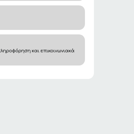
ληροφόρηση και επικοινωνιακά