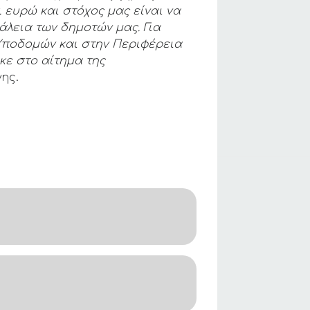
 ευρώ και στόχος μας είναι να
λεια των δημοτών μας. Για
 Υποδομών και στην Περιφέρεια
κε στο αίτημα της
ης.