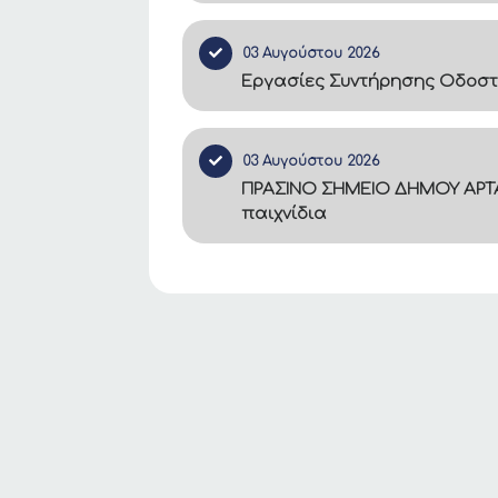
03 Αυγούστου 2026
Εργασίες Συντήρησης Οδοστ
03 Αυγούστου 2026
ΠΡΑΣΙΝΟ ΣΗΜΕΙΟ ΔΗΜΟΥ ΑΡΤΑ
παιχνίδια