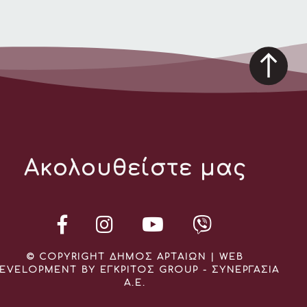
Ακολουθείστε μας
© COPYRIGHT ΔΗΜΟΣ ΑΡΤΑΙΩΝ | WEB
EVELOPMENT BY ΕΓΚΡΙΤΟΣ GROUP - ΣΥΝΕΡΓΑΣΙΑ
Α.Ε.