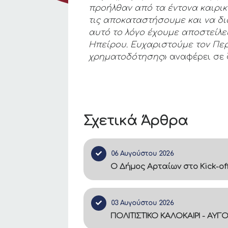
προήλθαν από τα έντονα καιρικά
τις αποκαταστήσουμε και να δι
αυτό το λόγο έχουμε αποστείλε
Ηπείρου. Ευχαριστούμε τον Περ
χρηματοδότησης
» αναφέρει σε
Σχετικά Άρθρα
06 Αυγούστου 2026
Ο Δήμος Αρταίων στο Kick-of
03 Αυγούστου 2026
ΠΟΛΙΤΙΣΤΙΚΟ ΚΑΛΟΚΑΙΡΙ - ΑΥΓ