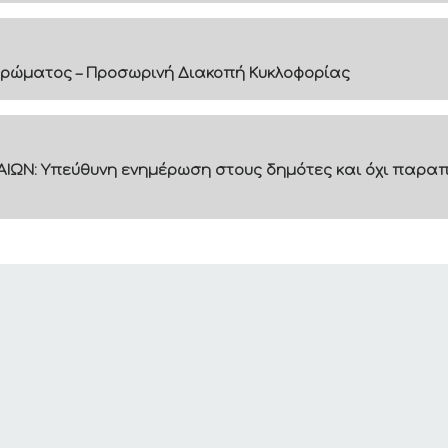
ρώματος – Προσωρινή Διακοπή Κυκλοφορίας
ΙΩΝ: Υπεύθυνη ενημέρωση στους δημότες και όχι παραπ