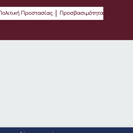
Πολιτική Προστασίας
Προσβασιμότητα