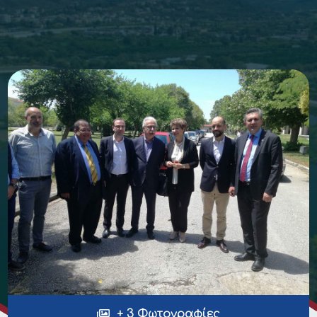
+ 3 Φωτογραφίες