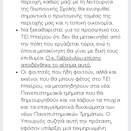
περιοχή, καθώς μαζί με τη λειτουργία
της Γεωπονικής Σχολής θα ενισχυθεί
σημαντικά ο πρωτογενής τομέας της
περιοχής μας και η τοπική οικονομία.
Να ξεκαθαριστεί για το προσωπικό του
ΤΕΙ Ηπείρου ότι δεν θα μετακινηθεί από
την πόλη που εργάζεται τώρα, ενώ η
όποια μετακίνηση θα γίνει με δική τους
επιθυμία.
Ο κ. Γαβρόγλου επίσης
αποδέχθηκε το αίτημα αυτό.
Οι φοιτητές που ήδη φοιτούν, αλλά και
εκείνοι που θα μπουν φέτος στο ΤΕΙ
Ηπείρου, να μεταπηδήσουν στα νέα
Πανεπιστημιακά τμήματα που θα
δημιουργηθούν και να λάβουν τα πτυχία
και τα επαγγελματικά δικαιώματα των
νέων Πανεπιστημιακών Τμημάτων. Ο
Υπουργός συζητά αυτή την πρόταση,
εφόσον υπάρξει μια τεκμηριωμένη