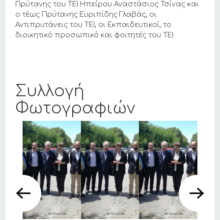
Πρύτανης του ΤΕΙ Ηπείρου Αναστάσιος Τσίνας και
ο τέως Πρύτανης Ευριπίδης Γλαβάς, οι
Αντιπρυτάνεις του ΤΕΙ, οι Εκπαιδευτικοί, το
διοικητικό προσωπικό και φοιτητές του ΤΕΙ.
Συλλογή
Φωτογραφιών