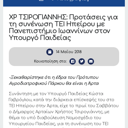
ΧΡ ΤΣΙΡΟΓΙΑΝΝΗΣ: Προτάσεις για
τη συνένωση ΤΕΙ Ηπείρου με
Πανεπιστήμιο Ιωαννίνων στον
Υπουργό Παιδείας
14 Μαΐου 2018
Κοινοποίηση στο:
-Ξεκαθαρίστηκε ότι η έδρα του Πρότυπου
Αγροδιατροφικού Πάρκου θα είναι η Άρτα
Συνάντηση με τον Υπουργό Παιδείας Κώστα
Γαβρόγλου, κατά την διάρκεια επίσκεψής του στο
ΤΕΙ Ηπείρου στην Άρτα, είχε το πρωί του Σαββάτου
ο Δήμαρχος Αρταίων Χρήστος Τσιρογιάννης, με
θέμα το υπό διαβούλευση Νομοσχέδιο του
Υπουργείου Παιδείας, για τη συνένωση του ΤΕΙ