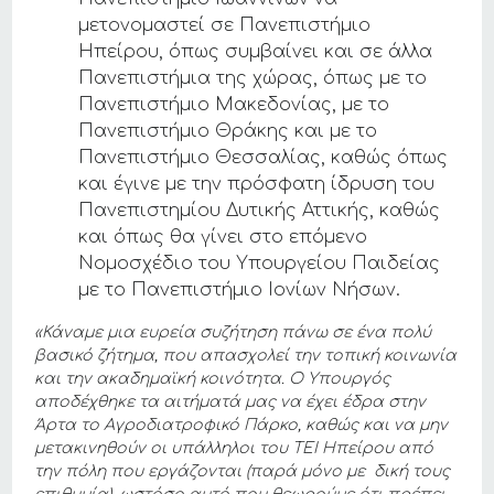
μετονομαστεί σε Πανεπιστήμιο
Ηπείρου, όπως συμβαίνει και σε άλλα
Πανεπιστήμια της χώρας, όπως με το
Πανεπιστήμιο Μακεδονίας, με το
Πανεπιστήμιο Θράκης και με το
Πανεπιστήμιο Θεσσαλίας, καθώς όπως
και έγινε με την πρόσφατη ίδρυση του
Πανεπιστημίου Δυτικής Αττικής, καθώς
και όπως θα γίνει στο επόμενο
Νομοσχέδιο του Υπουργείου Παιδείας
με το Πανεπιστήμιο Ιονίων Νήσων.
«Κάναμε μια ευρεία συζήτηση πάνω σε ένα πολύ
βασικό ζήτημα, που απασχολεί την τοπική κοινωνία
και την ακαδημαϊκή κοινότητα. Ο Υπουργός
αποδέχθηκε τα αιτήματά μας να έχει έδρα στην
Άρτα το Αγροδιατροφικό Πάρκο, καθώς και να μην
μετακινηθούν οι υπάλληλοι του ΤΕΙ Ηπείρου από
την πόλη που εργάζονται (παρά μόνο με δική τους