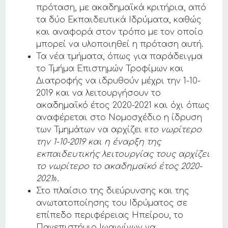
πρόταση, με ακαδημαϊκά κριτήρια, από
τα δύο Εκπαιδευτικά Ιδρύματα, καθώς
και αναφορά στον τρόπο με τον οποίο
μπορεί να υλοποιηθεί η πρόταση αυτή.
Τα νέα τμήματα, όπως για παράδειγμα
το Τμήμα Επιστημών Τροφίμων και
Διατροφής να ιδρυθούν μέχρι την 1-10-
2019 και να λειτουργήσουν το
ακαδημαϊκό έτος 2020-2021 και όχι όπως
αναφέρεται στο Νομοσχέδιο η ίδρυση
των Τμημάτων να αρχίζει «
το νωρίτερο
την 1-10-2019 και η έναρξη της
εκπαιδευτικής λειτουργίας τους αρχίζει
το νωρίτερο το ακαδημαϊκό έτος 2020-
2021
».
Στο πλαίσιο της διεύρυνσης και της
ανωτατοποίησης του Ιδρύματος σε
επίπεδο περιφέρειας Ηπείρου, το
Πανεπιστήμιο Ιωαννίνων να