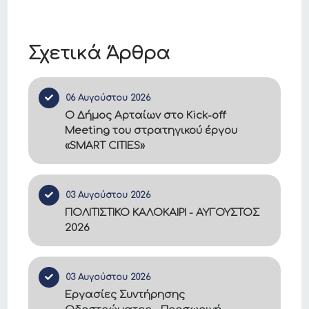
Σχετικά Άρθρα
06 Αυγούστου 2026
Ο Δήμος Αρταίων στο Kick-off
Meeting του στρατηγικού έργου
«SMART CITIES»
03 Αυγούστου 2026
ΠΟΛΙΤΙΣΤΙΚΟ ΚΑΛΟΚΑΙΡΙ - ΑΥΓΟΥΣΤΟΣ
2026
03 Αυγούστου 2026
Εργασίες Συντήρησης