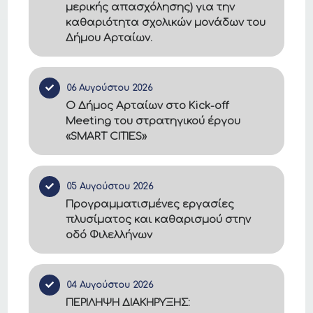
μερικής απασχόλησης) για την
καθαριότητα σχολικών μονάδων του
Δήμου Αρταίων.
06 Αυγούστου 2026
Ο Δήμος Αρταίων στο Kick-off
Meeting του στρατηγικού έργου
«SMART CITIES»
05 Αυγούστου 2026
Προγραμματισμένες εργασίες
πλυσίματος και καθαρισμού στην
οδό Φιλελλήνων
04 Αυγούστου 2026
ΠΕΡΙΛΗΨΗ ΔΙΑΚΗΡΥΞΗΣ: