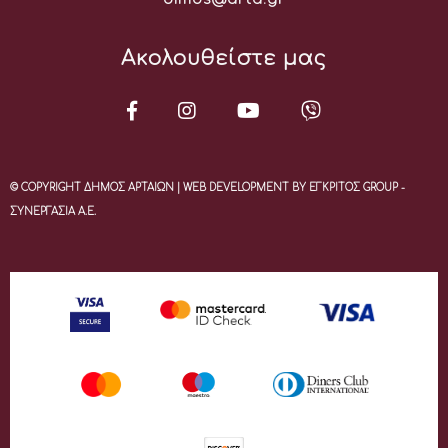
Ακολουθείστε μας
© COPYRIGHT ΔΗΜΟΣ ΑΡΤΑΙΩΝ | WEB DEVELOPMENT BY ΕΓΚΡΙΤΟΣ GROUP -
ΣΥΝΕΡΓΑΣΙΑ Α.Ε.