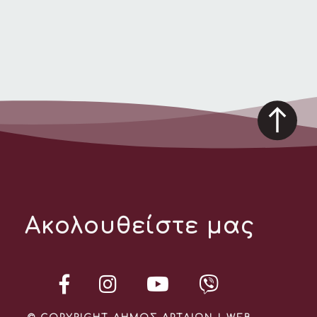
Ακολουθείστε μας