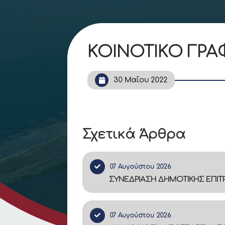
ΚΟΙΝΟΤΙΚΟ ΓΡΑ
30 Μαΐου 2022
Σχετικά Άρθρα
07 Αυγούστου 2026
ΣΥΝΕΔΡΙΑΣΗ ΔΗΜΟΤΙΚΗΣ ΕΠΙ
07 Αυγούστου 2026