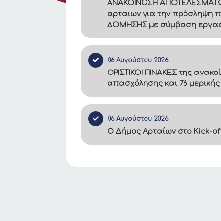
ΑΝΑΚΟΙΝΩΣΗ ΑΠΟΤΕΛΕΣΜΑΤΩΝ –
αρταιων για την πρόσληψη π
ΔΟΜΗΣΗΣ με σύμβαση εργασία
06 Αυγούστου 2026
ΟΡΙΣΤΙΚΟΙ ΠΙΝΑΚΕΣ της ανακο
απασχόλησης και 76 μερικής
06 Αυγούστου 2026
Ο Δήμος Αρταίων στο Kick-of