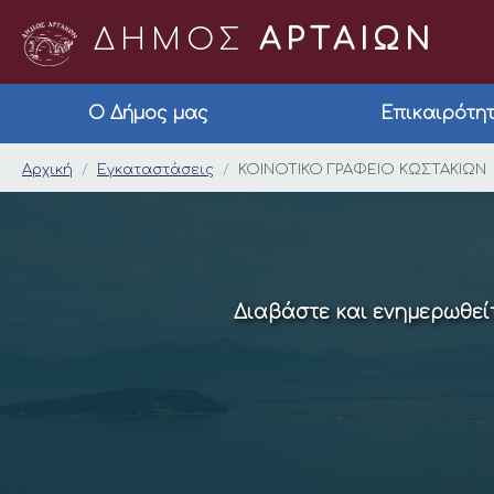
ΔΗΜΟΣ
ΑΡΤΑΙΩΝ
Ο Δήμος μας
Επικαιρότη
ΚΟΙΝΟΤΙΚΟ ΓΡΑΦΕΙΟ
Αρχική
Εγκαταστάσεις
ΚΟΙΝΟΤΙΚΟ ΓΡΑΦΕΙΟ ΚΩΣΤΑΚΙΩΝ
Διαβάστε και ενημερωθείτ