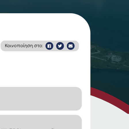
Κοινοποίηση στο: