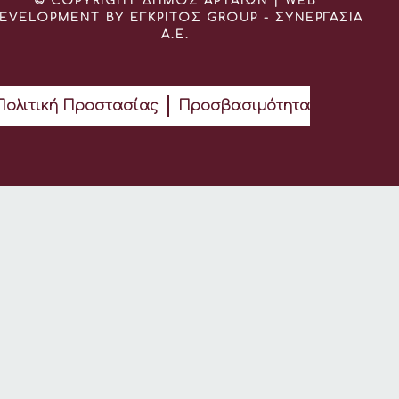
© COPYRIGHT ΔΗΜΟΣ ΑΡΤΑΙΩΝ | WEB
EVELOPMENT BY ΕΓΚΡΙΤΟΣ GROUP - ΣΥΝΕΡΓΑΣΙΑ
Α.Ε.
Πολιτική Προστασίας
Προσβασιμότητα