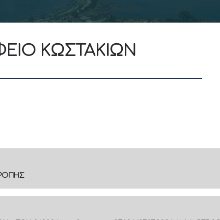
ΦΕΙΟ ΚΩΣΤΑΚΙΩΝ
ΤΡΟΠΗΣ