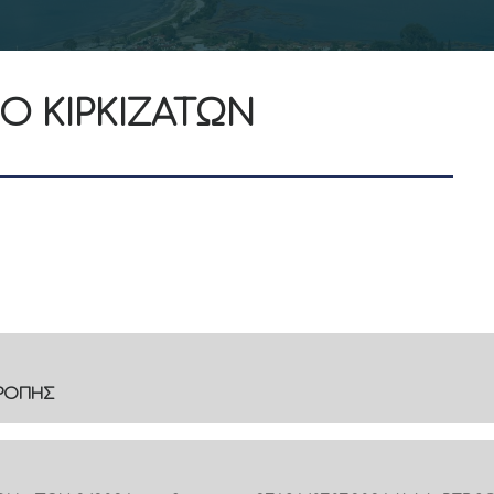
ΙΟ ΚΙΡΚΙΖΑΤΩΝ
ΤΡΟΠΗΣ