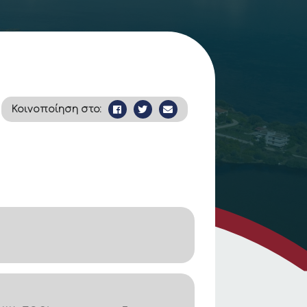
Κοινοποίηση στο: