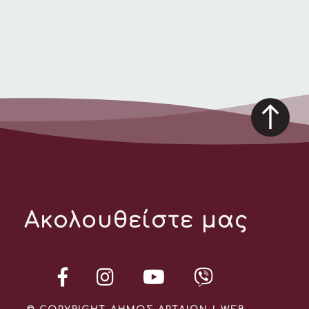
Ακολουθείστε μας