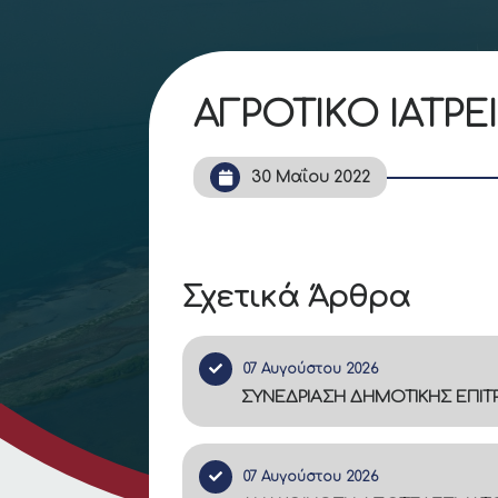
ΑΓΡΟΤΙΚΟ ΙΑΤΡΕ
30 Μαΐου 2022
Σχετικά Άρθρα
07 Αυγούστου 2026
ΣΥΝΕΔΡΙΑΣΗ ΔΗΜΟΤΙΚΗΣ ΕΠΙ
07 Αυγούστου 2026