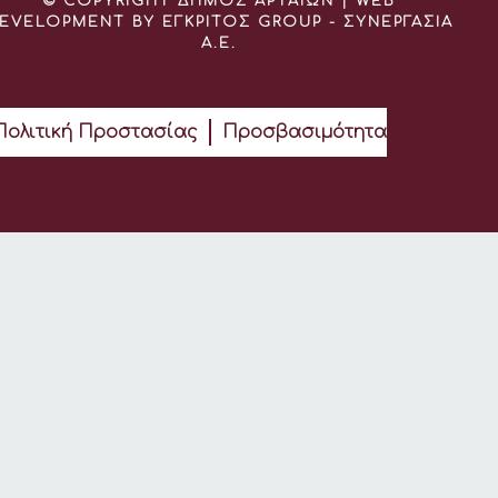
© COPYRIGHT ΔΗΜΟΣ ΑΡΤΑΙΩΝ | WEB
EVELOPMENT BY ΕΓΚΡΙΤΟΣ GROUP - ΣΥΝΕΡΓΑΣΙΑ
Α.Ε.
Πολιτική Προστασίας
Προσβασιμότητα