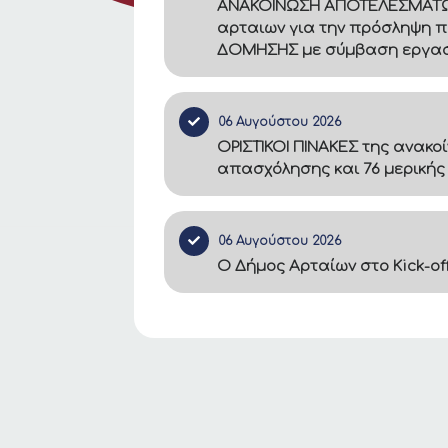
ΑΝΑΚΟΙΝΩΣΗ ΑΠΟΤΕΛΕΣΜΑΤΩΝ –
αρταιων για την πρόσληψη π
ΔΟΜΗΣΗΣ με σύμβαση εργασία
06 Αυγούστου 2026
ΟΡΙΣΤΙΚΟΙ ΠΙΝΑΚΕΣ της ανακο
απασχόλησης και 76 μερικής
06 Αυγούστου 2026
Ο Δήμος Αρταίων στο Kick-of