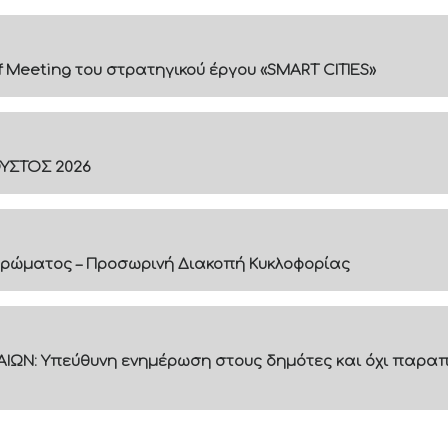
f Meeting του στρατηγικού έργου «SMART CITIES»
ΟΥΣΤΟΣ 2026
ρώματος – Προσωρινή Διακοπή Κυκλοφορίας
ΙΩΝ: Υπεύθυνη ενημέρωση στους δημότες και όχι παραπ