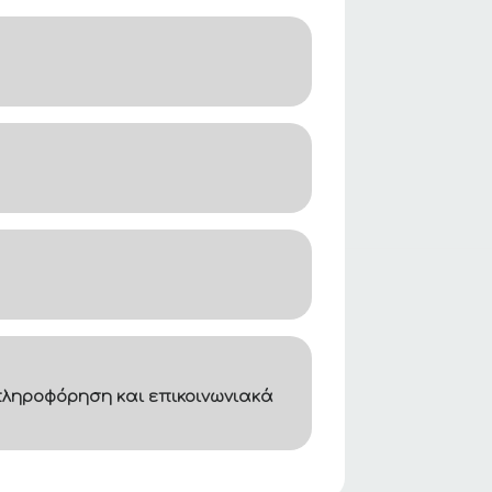
ληροφόρηση και επικοινωνιακά