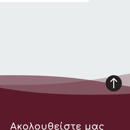
Ακολουθείστε μας