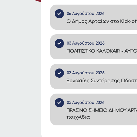
06 Αυγούστου 2026
Ο Δήμος Αρταίων στο Kick-of
03 Αυγούστου 2026
ΠΟΛΙΤΙΣΤΙΚΟ ΚΑΛΟΚΑΙΡΙ - ΑΥΓ
03 Αυγούστου 2026
Εργασίες Συντήρησης Οδοστ
03 Αυγούστου 2026
ΠΡΑΣΙΝΟ ΣΗΜΕΙΟ ΔΗΜΟΥ ΑΡΤΑ
παιχνίδια