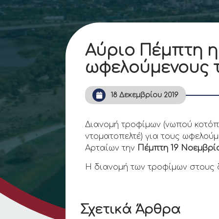
Αύριο Πέμπτη η
ωφελούμενους τ
18 Δεκεμβρίου 2019
Διανομή τροφίμων (νωπού κοτόπ
ντοματοπελτέ) για τους ωφελού
Αρταίων την
Πέμπτη 19 Νοεμβρί
Η διανομή των τροφίμων στους
Σχετικά Άρθρα