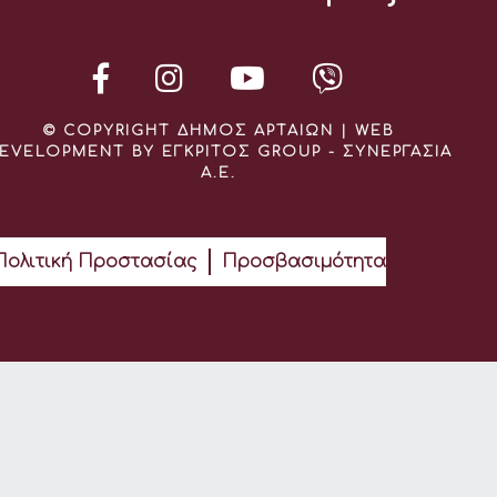
© COPYRIGHT ΔΗΜΟΣ ΑΡΤΑΙΩΝ | WEB
EVELOPMENT BY ΕΓΚΡΙΤΟΣ GROUP - ΣΥΝΕΡΓΑΣΙΑ
Α.Ε.
Πολιτική Προστασίας
Προσβασιμότητα