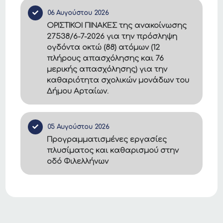
06 Αυγούστου 2026
ΟΡΙΣΤΙΚΟΙ ΠΙΝΑΚΕΣ της ανακοίνωσης
27538/6-7-2026 για την πρόσληψη
ογδόντα οκτώ (88) ατόμων (12
πλήρους απασχόλησης και 76
μερικής απασχόλησης) για την
καθαριότητα σχολικών μονάδων του
Δήμου Αρταίων.
05 Αυγούστου 2026
Προγραμματισμένες εργασίες
πλυσίματος και καθαρισμού στην
οδό Φιλελλήνων