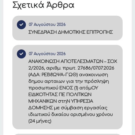
Σχετικά Άρθρα
07 Αυγούστου 2026
ΣΥΝΕΔΡΙΑΣΗ ΔΗΜΟΤΙΚΗΣ ΕΠΙΤΡΟΠΗΣ
07 Αυγούστου 2026
ΑΝΑΚΟΙΝΩΣΗ ΑΠΟΤΕΛΕΣΜΑΤΩΝ – ΣΟΧ
2/2026, αριθμ. πρωτ. 27686/07.07.2026
(ΑΔΑ: ΡΕΒ8ΩΨΑ-ΓΩΘ) ανακοινωση
δημου αρταιων για την πρόσληψη
προσωπικού ΕΝΟΣ (1) ατόμΟΥ
ΕΙΔΙΚΟΤΗΤΑΣ ΠΕ ΠΟΛΙΤΙΚΩΝ
ΜΗΧΑΝΙΚΩΝ στηΝ ΥΠΗΡΕΣΙΑ
ΔΟΜΗΣΗΣ με σύμβαση εργασίας
ιδιωτικού δικαίου ορισμένου χρόνου
(24 μήνες)