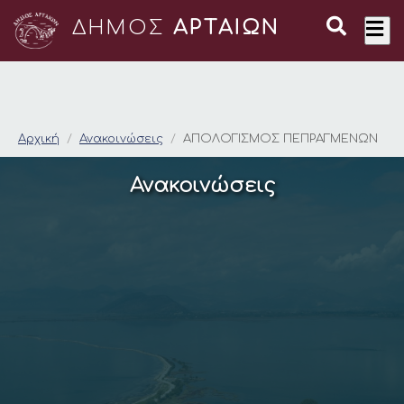
ΔΗΜΟΣ
ΑΡΤΑΙΩΝ
ΑΠΟΛΟΓΙΣΜΟΣ ΠΕΠ
Αρχική
Ανακοινώσεις
ΑΠΟΛΟΓΙΣΜΟΣ ΠΕΠΡΑΓΜΕΝΩΝ
Ανακοινώσεις