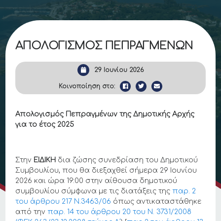
ΑΠΟΛΟΓΙΣΜΟΣ ΠΕΠΡΑΓΜΕΝΩΝ
29 Ιουνίου 2026
Κοινοποίηση στο:
Απολογισμός Πεπραγμένων της Δημοτικής Αρχής
για το έτος 2025
Στην
ΕΙΔΙΚΗ
δια ζώσης συνεδρίαση του Δημοτικού
Συμβουλίου, που θα διεξαχθεί σήμερα 29 Ιουνίου
2026 και ώρα 19:00 στην αίθουσα δημοτικού
συμβουλίου σύμφωνα με τις διατάξεις της
παρ. 2
του άρθρου 217 Ν.3463/06
όπως αντικαταστάθηκε
από την
παρ. 14 του άρθρου 20 του Ν. 3731/2008