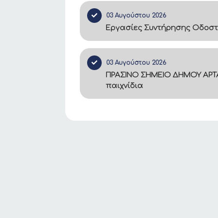
03 Αυγούστου 2026
Εργασίες Συντήρησης Οδοστ
03 Αυγούστου 2026
ΠΡΑΣΙΝΟ ΣΗΜΕΙΟ ΔΗΜΟΥ ΑΡΤΑ
παιχνίδια