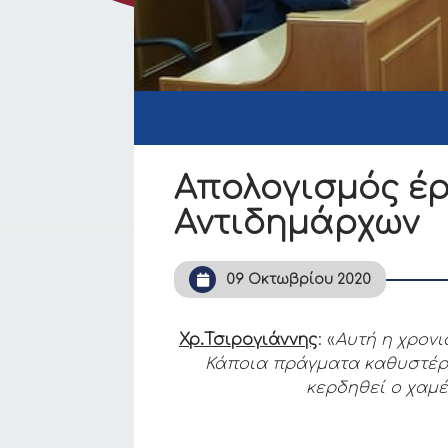
Απολογισμός έρ
Αντιδημάρχων
09 Οκτωβρίου 2020
Χρ.Τσιρογιάννης
: «
Αυτή η χρονι
Κάποια πράγματα καθυστέρ
κερδηθεί ο χαμέ