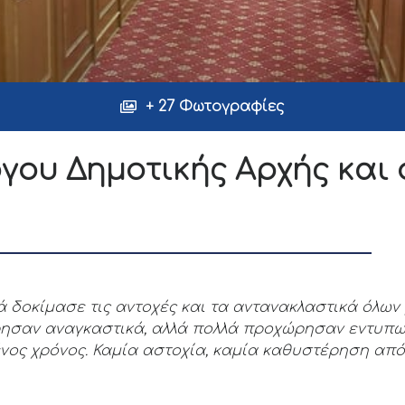
+ 27 Φωτογραφίες
γου Δημοτικής Αρχής και 
ά δοκίμασε τις αντοχές και τα αντανακλαστικά όλων
ησαν αναγκαστικά, αλλά πολλά προχώρησαν εντυπωσ
νος χρόνος. Καμία αστοχία, καμία καθυστέρηση από