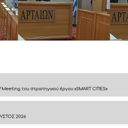
f Meeting του στρατηγικού έργου «SMART CITIES»
ΟΥΣΤΟΣ 2026