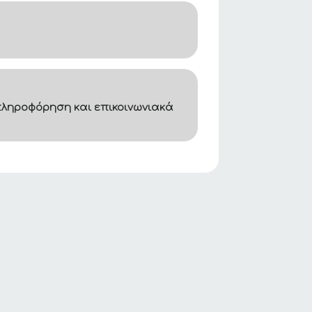
ληροφόρηση και επικοινωνιακά