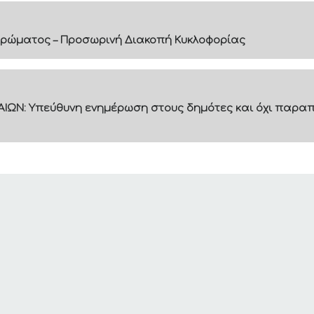
ρώματος – Προσωρινή Διακοπή Κυκλοφορίας
ΙΩΝ: Υπεύθυνη ενημέρωση στους δημότες και όχι παραπ