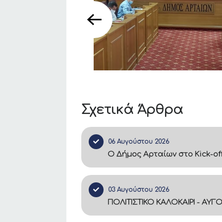
Σχετικά Άρθρα
06 Αυγούστου 2026
Ο Δήμος Αρταίων στο Kick-of
03 Αυγούστου 2026
ΠΟΛΙΤΙΣΤΙΚΟ ΚΑΛΟΚΑΙΡΙ - ΑΥΓ