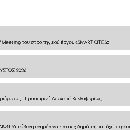
f Meeting του στρατηγικού έργου «SMART CITIES»
ΟΥΣΤΟΣ 2026
ρώματος – Προσωρινή Διακοπή Κυκλοφορίας
ΙΩΝ: Υπεύθυνη ενημέρωση στους δημότες και όχι παραπ