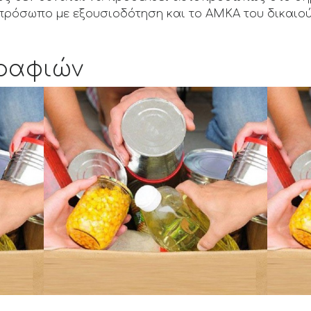
πρόσωπο με εξουσιοδότηση και το ΑΜΚΑ του δικαιού
ραφιών