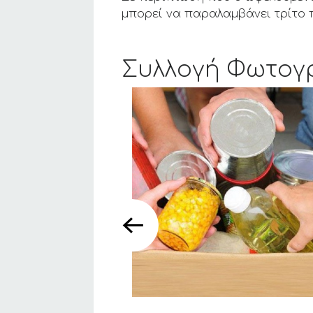
μπορεί να παραλαμβάνει τρίτο 
Συλλογή Φωτογ