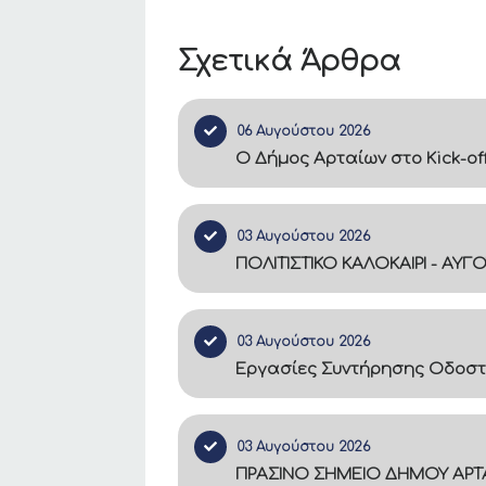
Σχετικά Άρθρα
06 Αυγούστου 2026
Ο Δήμος Αρταίων στο Kick-of
03 Αυγούστου 2026
ΠΟΛΙΤΙΣΤΙΚΟ ΚΑΛΟΚΑΙΡΙ - ΑΥΓ
03 Αυγούστου 2026
Εργασίες Συντήρησης Οδοστ
03 Αυγούστου 2026
ΠΡΑΣΙΝΟ ΣΗΜΕΙΟ ΔΗΜΟΥ ΑΡΤΑ