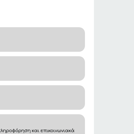
ληροφόρηση και επικοινωνιακά