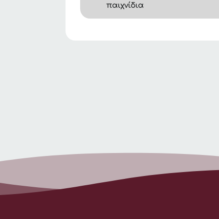
παιχνίδια