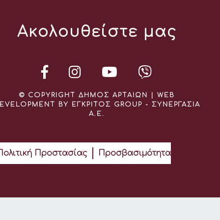
Ακολουθείστε μας
© COPYRIGHT ΔΗΜΟΣ ΑΡΤΑΙΩΝ | WEB
EVELOPMENT BY ΕΓΚΡΙΤΟΣ GROUP - ΣΥΝΕΡΓΑΣΙΑ
Α.Ε.
Πολιτική Προστασίας
Προσβασιμότητα