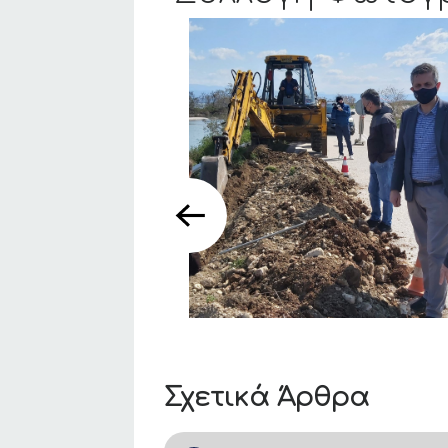
Σχετικά Άρθρα