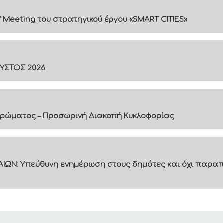
f Meeting του στρατηγικού έργου «SMART CITIES»
ΟΥΣΤΟΣ 2026
ρώματος – Προσωρινή Διακοπή Κυκλοφορίας
ΙΩΝ: Υπεύθυνη ενημέρωση στους δημότες και όχι παραπ