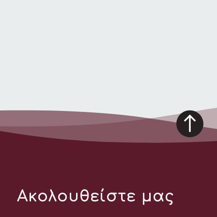
Ακολουθείστε μας