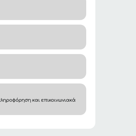
ληροφόρηση και επικοινωνιακά