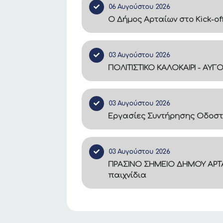
06 Αυγούστου 2026
Ο Δήμος Αρταίων στο Kick-of
03 Αυγούστου 2026
ΠΟΛΙΤΙΣΤΙΚΟ ΚΑΛΟΚΑΙΡΙ - ΑΥΓ
03 Αυγούστου 2026
Εργασίες Συντήρησης Οδοστ
03 Αυγούστου 2026
ΠΡΑΣΙΝΟ ΣΗΜΕΙΟ ΔΗΜΟΥ ΑΡΤΑ
παιχνίδια