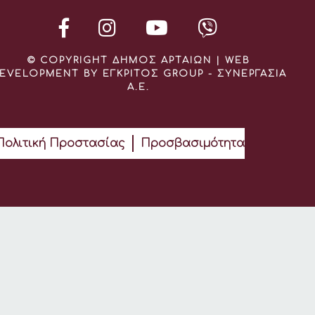
© COPYRIGHT ΔΗΜΟΣ ΑΡΤΑΙΩΝ | WEB
EVELOPMENT BY ΕΓΚΡΙΤΟΣ GROUP - ΣΥΝΕΡΓΑΣΙΑ
Α.Ε.
Πολιτική Προστασίας
Προσβασιμότητα