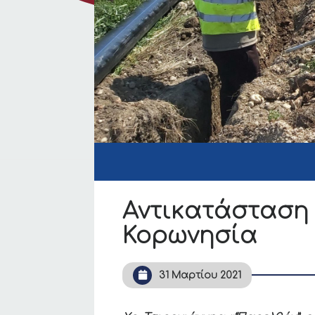
Αντικατάσταση 
Κορωνησία
31 Μαρτίου 2021