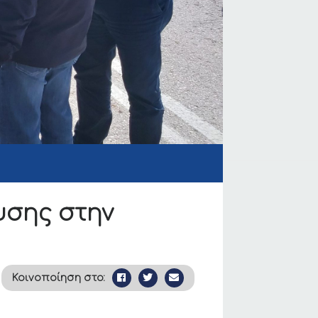
υσης στην
Κοινοποίηση στο: