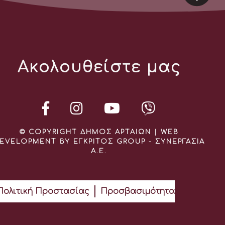
Ακολουθείστε μας
© COPYRIGHT ΔΗΜΟΣ ΑΡΤΑΙΩΝ | WEB
EVELOPMENT BY ΕΓΚΡΙΤΟΣ GROUP - ΣΥΝΕΡΓΑΣΙΑ
Α.Ε.
Πολιτική Προστασίας
Προσβασιμότητα