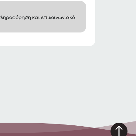
ληροφόρηση και επικοινωνιακά