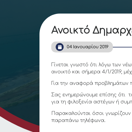
Ανοικτό Δημαρχ
04 Ιανουαρίου 2019
Γίνεται γνωστό ότι λόγω των νέ
ανοικτό και σήμερα 4/1/2019, μέχ
Για την αναφορά προβλημάτων π
Σας ενημερώνουμε επίσης ότι το
για τη φιλοξενία αστέγων ή συ
Παρακαλούνται όσοι γνωρίζουν 
παραπάνω τηλέφωνα.