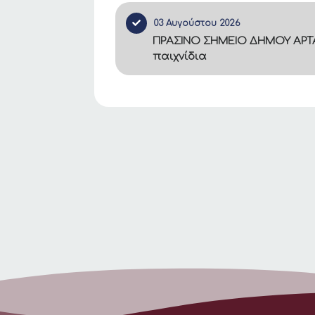
03 Αυγούστου 2026
ΠΡΑΣΙΝΟ ΣΗΜΕΙΟ ΔΗΜΟΥ ΑΡΤΑ
παιχνίδια