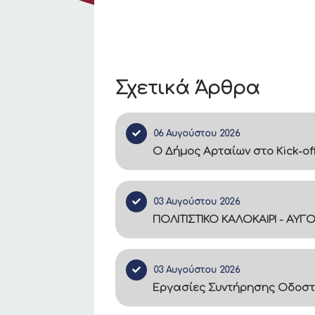
Σχετικά Άρθρα
06 Αυγούστου 2026
Ο Δήμος Αρταίων στο Kick-of
03 Αυγούστου 2026
ΠΟΛΙΤΙΣΤΙΚΟ ΚΑΛΟΚΑΙΡΙ - ΑΥΓ
03 Αυγούστου 2026
Εργασίες Συντήρησης Οδοστ