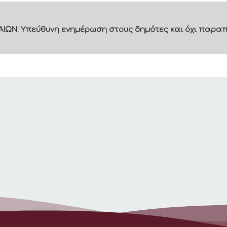
ΙΩΝ: Υπεύθυνη ενημέρωση στους δημότες και όχι παραπ