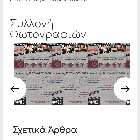
Συλλογή
Φωτογραφιών
Σχετικά Άρθρα