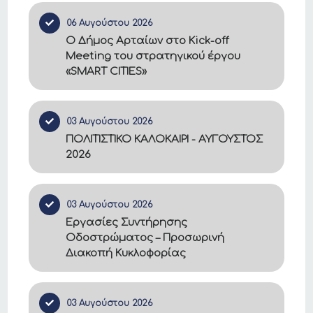
06 Αυγούστου 2026
Ο Δήμος Αρταίων στο Kick-off
Meeting του στρατηγικού έργου
«SMART CITIES»
03 Αυγούστου 2026
ΠΟΛΙΤΙΣΤΙΚΟ ΚΑΛΟΚΑΙΡΙ - ΑΥΓΟΥΣΤΟΣ
2026
03 Αυγούστου 2026
Εργασίες Συντήρησης
Οδοστρώματος – Προσωρινή
Διακοπή Κυκλοφορίας
03 Αυγούστου 2026