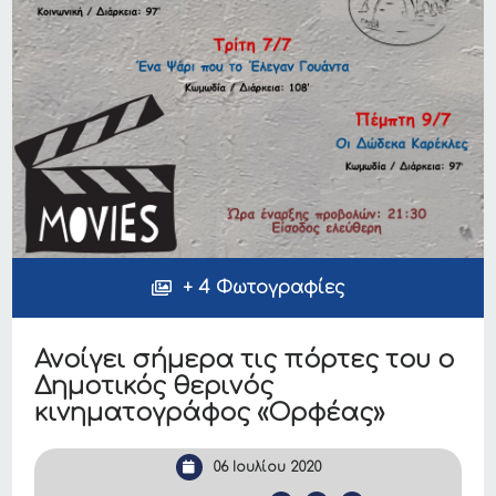
+ 4 Φωτογραφίες
Ανοίγει σήμερα τις πόρτες του ο
Δημοτικός θερινός
κινηματογράφος «Ορφέας»
06 Ιουλίου 2020