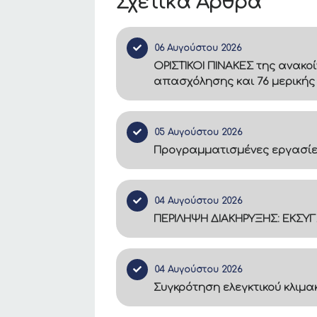
Σχετικά Άρθρα
06 Αυγούστου 2026
ΟΡΙΣΤΙΚΟΙ ΠΙΝΑΚΕΣ της ανακο
απασχόλησης και 76 μερικής
05 Αυγούστου 2026
Προγραμματισμένες εργασίες
04 Αυγούστου 2026
ΠΕΡΙΛΗΨΗ ΔΙΑΚΗΡΥΞΗΣ: ΕΚΣΥ
04 Αυγούστου 2026
Συγκρότηση ελεγκτικού κλιμ