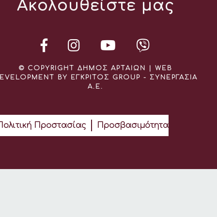
Ακολουθείστε μας
© COPYRIGHT ΔΗΜΟΣ ΑΡΤΑΙΩΝ | WEB
EVELOPMENT BY ΕΓΚΡΙΤΟΣ GROUP - ΣΥΝΕΡΓΑΣΙΑ
Α.Ε.
Πολιτική Προστασίας
Προσβασιμότητα