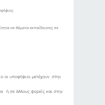
οψήφιος.
ρύτητα σε θέματα εκπαίδευσης σε
ίο οι υποψήφιοι μετέχουν στην
ια ή σε άλλους φορείς και στην