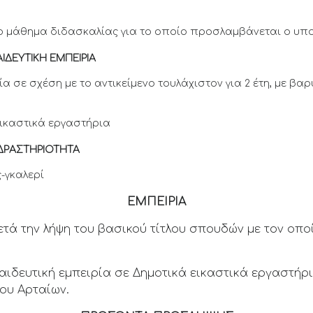
το μάθημα διδασκαλίας για το οποίο προσλαμβάνεται ο υπ
ΔΕΥΤΙΚΗ ΕΜΠΕΙΡΙΑ
 σε σχέση με το αντικείμενο τουλάχιστον για 2 έτη, με βα
εικαστικά εργαστήρια
ΣΤΗΡΙΟΤΗΤΑ
-γκαλερί
ΕΜΠΕΙΡΙΑ
τά την λήψη του βασικού τίτλου σπουδών με τον οπο
αιδευτική εμπειρία σε Δημοτικά εικαστικά εργαστήρ
ου Αρταίων.