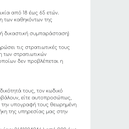
ικία από 18 έως 65 ετών.
ση των καθηκόντων της
ική δικαστική συμπαράσταση)
ρώσει τις στρατιωτικές τους
η των στρατιωτικών
οποίων δεν προβλέπεται η
ικότητά τους, τον κωδικό
οβάλουν, είτε αυτοπροσώπως,
ι την υπογραφή τους θεωρημένη
ήκη της υπηρεσίας μας στην