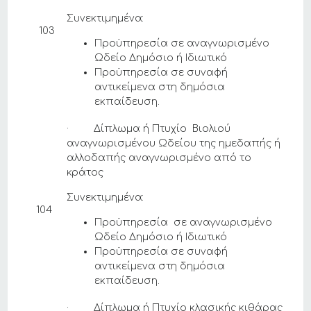
Συνεκτιμημένα:
103
Προϋπηρεσία σε αναγνωρισμένο
Ωδείο Δημόσιο ή Ιδιωτικό
Προϋπηρεσία σε συναφή
αντικείμενα στη δημόσια
εκπαίδευση.
· Δίπλωμα ή Πτυχίο Βιολιού
αναγνωρισμένου Ωδείου της ημεδαπής ή
αλλοδαπής αναγνωρισμένο από το
κράτος
Συνεκτιμημένα:
104
Προϋπηρεσία σε αναγνωρισμένο
Ωδείο Δημόσιο ή Ιδιωτικό
Προϋπηρεσία σε συναφή
αντικείμενα στη δημόσια
εκπαίδευση.
· Δίπλωμα ή Πτυχίο κλασικής κιθάρας