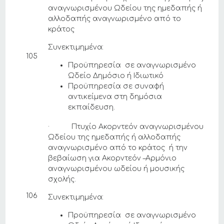
αναγνωρισμένου Ωδείου της ημεδαπής ή
αλλοδαπής αναγνωρισμένο από το
κράτος
Συνεκτιμημένα:
105
Προϋπηρεσία σε αναγνωρισμένο
Ωδείο Δημόσιο ή Ιδιωτικό
Προϋπηρεσία σε συναφή
αντικείμενα στη δημόσια
εκπαίδευση.
· Πτυχίο Ακορντεόν αναγνωρισμένου
Ωδείου της ημεδαπής ή αλλοδαπής
αναγνωρισμένο από το κράτος ή την
βεβαίωση για Ακορντεόν –Αρμόνιο
αναγνωρισμένου ωδείου ή μουσικής
σχολής.
106
Συνεκτιμημένα:
Προϋπηρεσία σε αναγνωρισμένο