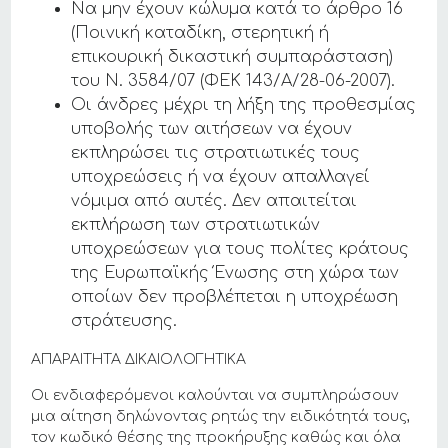
Να μην έχουν κώλυμα κατά το άρθρο 16
(Ποινική καταδίκη, στερητική ή
επικουρική δικαστική συμπαράσταση)
του Ν. 3584/07 (ΦΕΚ 143/Α/28-06-2007).
Οι άνδρες μέχρι τη λήξη της προθεσμίας
υποβολής των αιτήσεων να έχουν
εκπληρώσει τις στρατιωτικές τους
υποχρεώσεις ή να έχουν απαλλαγεί
νόμιμα από αυτές. Δεν απαιτείται
εκπλήρωση των στρατιωτικών
υποχρεώσεων για τους πολίτες κράτους
της Ευρωπαϊκής Ένωσης στη χώρα των
οποίων δεν προβλέπεται η υποχρέωση
στράτευσης.
ΑΠΑΡΑΙΤΗΤΑ ΔΙΚΑΙΟΛΟΓΗΤΙΚΑ
Οι ενδιαφερόμενοι καλούνται να συμπληρώσουν
μια αίτηση δηλώνοντας ρητώς την ειδικότητά τους,
τον κωδικό θέσης της προκήρυξης καθώς και όλα