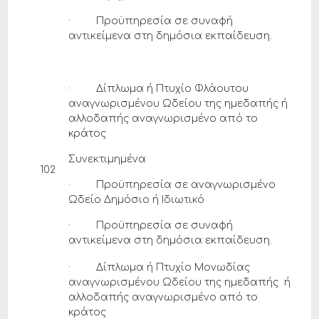
· Προϋπηρεσία σε συναφή
αντικείμενα στη δημόσια εκπαίδευση.
· Δίπλωμα ή Πτυχίο Φλάουτου
αναγνωρισμένου Ωδείου της ημεδαπής ή
αλλοδαπής αναγνωρισμένο από το
κράτος
Συνεκτιμημένα
102
· Προϋπηρεσία σε αναγνωρισμένο
Ωδείο Δημόσιο ή Ιδιωτικό
· Προϋπηρεσία σε συναφή
αντικείμενα στη δημόσια εκπαίδευση.
· Δίπλωμα ή Πτυχίο Μονωδίας
αναγνωρισμένου Ωδείου της ημεδαπής ή
αλλοδαπής αναγνωρισμένο από το
κράτος