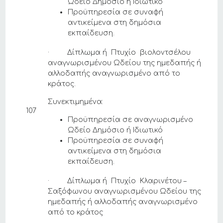
Ωδείο Δημόσιο ή Ιδιωτικό
Προϋπηρεσία σε συναφή
αντικείμενα στη δημόσια
εκπαίδευση.
· Δίπλωμα ή Πτυχίο βιολοντσέλου
αναγνωρισμένου Ωδείου της ημεδαπής ή
αλλοδαπής αναγνωρισμένο από το
κράτος.
Συνεκτιμημένα:
107
Προϋπηρεσία σε αναγνωρισμένο
Ωδείο Δημόσιο ή Ιδιωτικό
Προϋπηρεσία σε συναφή
αντικείμενα στη δημόσια
εκπαίδευση.
· Δίπλωμα ή Πτυχίο Κλαρινέτου –
Σαξόφωνου αναγνωρισμένου Ωδείου της
ημεδαπής ή αλλοδαπής αναγνωρισμένο
από το κράτος