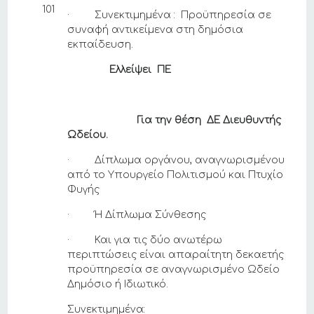
101
· Συνεκτιμημένα : Προϋπηρεσία σε
συναφή αντικείμενα στη δημόσια
εκπαίδευση.
Ελλείψει ΠΕ
Για την θέση ΔΕ Διευθυντής
Ωδείου.
· Δίπλωμα οργάνου, αναγνωρισμένου
από το Υπουργείο Πολιτισμού και Πτυχίο
Φυγής
· Ή Δίπλωμα Σύνθεσης
· Και για τις δύο ανωτέρω
περιπτώσεις είναι απαραίτητη δεκαετής
προϋπηρεσία σε αναγνωρισμένο Ωδείο
Δημόσιο ή Ιδιωτικό.
Συνεκτιμημένα: