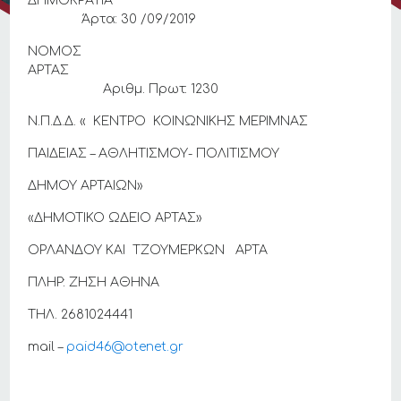
ΔΗΜΟΚΡΑΤΙΑ
Άρτα: 30 /09/2019
ΝΟΜΟΣ
ΑΡΤΑΣ
Αριθμ. Πρωτ: 1230
Ν.Π.Δ.Δ. « ΚΕΝΤΡΟ ΚΟΙΝΩΝΙΚΗΣ ΜΕΡΙΜΝΑΣ
ΠΑΙΔΕΙΑΣ – ΑΘΛΗΤΙΣΜΟΥ- ΠΟΛΙΤΙΣΜΟΥ
ΔΗΜΟΥ ΑΡΤΑΙΩΝ»
«ΔΗΜΟΤΙΚΟ ΩΔΕΙΟ ΑΡΤΑΣ»
ΟΡΛΑΝΔΟΥ ΚΑΙ ΤΖΟΥΜΕΡΚΩΝ ΑΡΤΑ
ΠΛΗΡ: ΖΗΣΗ ΑΘΗΝΑ
ΤΗΛ. 2681024441
mail –
paid46@otenet.gr