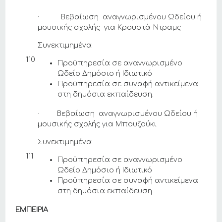
· Βεβαίωση αναγνωρισμένου Ωδείου ή
μουσικής σχολής για Κρουστά-Ντραμς
Συνεκτιμημένα:
110
Προϋπηρεσία σε αναγνωρισμένο
Ωδείο Δημόσιο ή Ιδιωτικό
Προϋπηρεσία σε συναφή αντικείμενα
στη δημόσια εκπαίδευση.
· Βεβαίωση αναγνωρισμένου Ωδείου ή
μουσικής σχολής για Μπουζούκι
Συνεκτιμημένα:
111
Προϋπηρεσία σε αναγνωρισμένο
Ωδείο Δημόσιο ή Ιδιωτικό
Προϋπηρεσία σε συναφή αντικείμενα
στη δημόσια εκπαίδευση.
ΕΜΠΕΙΡΙΑ