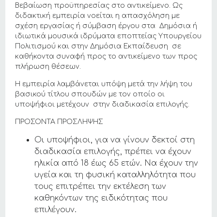
Βεβαίωση προϋπηρεσίας στο αντικείμενο. Ως
διδακτική εμπειρία νοείται η απασχόληση με
σχέση εργασίας ή σύμβαση έργου στα Δημόσια ή
ιδιωτικά μουσικά ιδρύματα εποπτείας Υπουργείου
Πολιτισμού και στην Δημόσια Εκπαίδευση σε
καθήκοντα συναφή προς το αντικείμενο των προς
πλήρωση θέσεων.
Η εμπειρία λαμβάνεται υπόψη μετά την λήψη του
βασικού τίτλου σπουδών με τον οποίο οι
υποψήφιοι μετέχουν στην διαδικασία επιλογής.
ΠΡΟΣΟΝΤΑ ΠΡΟΣΛΗΨΗΣ
Οι υποψήφιοι, για να γίνουν δεκτοί στη
διαδικασία επιλογής, πρέπει να έχουν
ηλικία από 18 έως 65 ετών. Να έχουν την
υγεία και τη φυσική καταλληλότητα που
τους επιτρέπει την εκτέλεση των
καθηκόντων της ειδικότητας που
επιλέγουν.