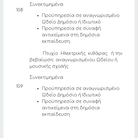
Συνεκτιμημένα:
108
Προϋπηρεσία σε αναγνωρισμένο
Ωδείο Δημόσιο ή Ιδιωτικό
Προϋπηρεσία σε συναφή
αντικείμενα στη δημόσια
εκπαίδευση.
· Πτυχίο Ηλεκτρικής κιθάρας ή την
βεβαίωση αναγνωρισμένου Ωδείου ή
μουσικής σχολής
Συνεκτιμημένα:
109
Προϋπηρεσία σε αναγνωρισμένο
Ωδείο Δημόσιο ή Ιδιωτικό
Προϋπηρεσία σε συναφή
αντικείμενα στη δημόσια
εκπαίδευση.