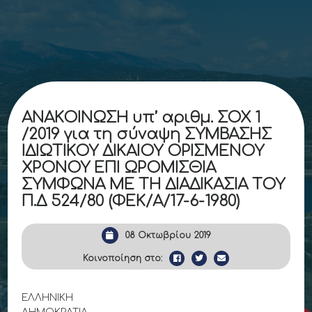
ΑΝΑΚΟΙΝΩΣΗ υπ’ αριθμ. ΣΟΧ 1
/2019 για τη σύναψη ΣΥΜΒΑΣΗΣ
ΙΔΙΩΤΙΚΟΥ ΔΙΚΑΙΟΥ ΟΡΙΣΜΕΝΟΥ
ΧΡΟΝΟΥ ΕΠΙ ΩΡΟΜΙΣΘΙΑ
ΣΥΜΦΩΝΑ ΜΕ ΤΗ ΔΙΑΔΙΚΑΣΙΑ ΤΟΥ
Π.Δ 524/80 (ΦΕΚ/Α/17-6-1980)
08 Οκτωβρίου 2019
Κοινοποίηση στο:
ΕΛΛΗΝΙΚΗ