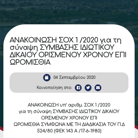
ΑΝΑΚΟΙΝΩΣΗ ΣΟΧ 1 /2020 για τη
σύναψη ΣΥΜΒΑΣΗΣ ΙΔΙΩΤΙΚΟΥ
ΔΙΚΑΙΟΥ ΟΡΙΣΜΕΝΟΥ ΧΡΟΝΟΥ ΕΠΙ
ΩΡΟΜΙΣΘΙΑ
04 Σεπτεμβρίου 2020
Κοινοποίηση στο:
ΑΝΑΚΟΙΝΩΣΗ υπ’ αριθμ. ΣΟΧ 1 /2020
για τη σύναψη ΣΥΜΒΑΣΗΣ ΙΔΙΩΤΙΚΟΥ ΔΙΚΑΙΟΥ
ΟΡΙΣΜΕΝΟΥ ΧΡΟΝΟΥ ΕΠΙ
ΩΡΟΜΙΣΘΙΑ ΣΥΜΦΩΝΑ ΜΕ ΤΗ ΔΙΑΔΙΚΑΣΙΑ ΤΟΥ Π.Δ
524/80 (ΦΕΚ 143 Α /17-6-1980)