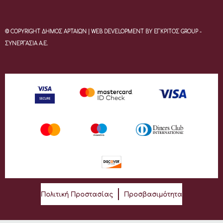
© COPYRIGHT ΔΗΜΟΣ ΑΡΤΑΙΩΝ | WEB DEVELOPMENT BY ΕΓΚΡΙΤΟΣ GROUP -
ΣΥΝΕΡΓΑΣΙΑ Α.Ε.
Πολιτική Προστασίας
Προσβασιμότητα