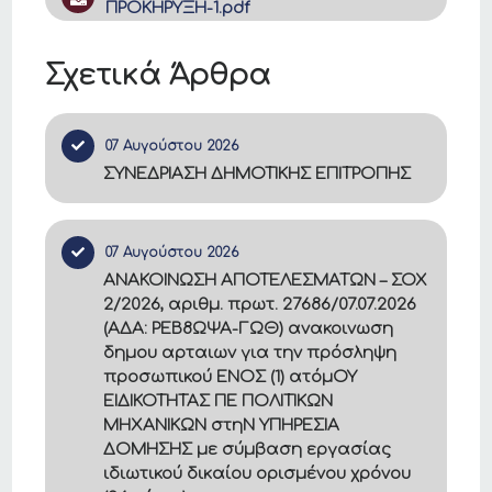
ΠΡΟΚΗΡΥΞΗ-1.pdf
Σχετικά Άρθρα
07 Αυγούστου 2026
ΣΥΝΕΔΡΙΑΣΗ ΔΗΜΟΤΙΚΗΣ ΕΠΙΤΡΟΠΗΣ
07 Αυγούστου 2026
ΑΝΑΚΟΙΝΩΣΗ ΑΠΟΤΕΛΕΣΜΑΤΩΝ – ΣΟΧ
2/2026, αριθμ. πρωτ. 27686/07.07.2026
(ΑΔΑ: ΡΕΒ8ΩΨΑ-ΓΩΘ) ανακοινωση
δημου αρταιων για την πρόσληψη
προσωπικού ΕΝΟΣ (1) ατόμΟΥ
ΕΙΔΙΚΟΤΗΤΑΣ ΠΕ ΠΟΛΙΤΙΚΩΝ
ΜΗΧΑΝΙΚΩΝ στηΝ ΥΠΗΡΕΣΙΑ
ΔΟΜΗΣΗΣ με σύμβαση εργασίας
ιδιωτικού δικαίου ορισμένου χρόνου