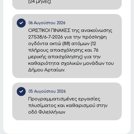
(24 μήνες)
06 Αυγούστου 2026
ΟΡΙΣΤΙΚΟΙ ΠΙΝΑΚΕΣ της ανακοίνωσης
27538/6-7-2026 για την πρόσληψη
ογδόντα οκτώ (88) ατόμων (12
πλήρους απασχόλησης και 76
μερικής απασχόλησης) για την
καθαριότητα σχολικών μονάδων του
Δήμου Αρταίων.
05 Αυγούστου 2026
Προγραμματισμένες εργασίες
πλυσίματος και καθαρισμού στην
οδό Φιλελλήνων