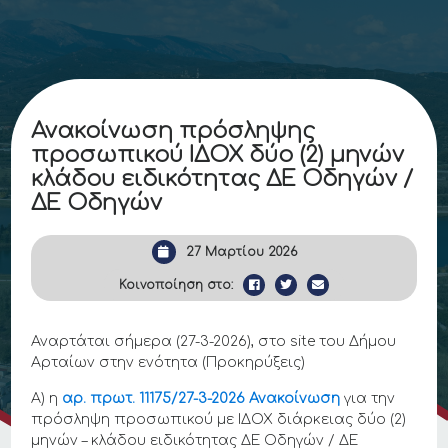
Ανακοίνωση πρόσληψης
προσωπικού ΙΔΟΧ δύο (2) μηνών
κλάδου ειδικότητας ΔΕ Οδηγών /
ΔΕ Οδηγών
27 Μαρτίου 2026
Κοινοποίηση στο:
Αναρτάται σήμερα (27-3-2026), στο site του Δήμου
Αρταίων στην ενότητα (Προκηρύξεις)
Α) η
αρ. πρωτ. 11175/27-3-2026 Ανακοίνωση
για την
πρόσληψη προσωπικού με ΙΔΟΧ διάρκειας δύο (2)
μηνών – κλάδου ειδικότητας ΔΕ Οδηγών / ΔΕ