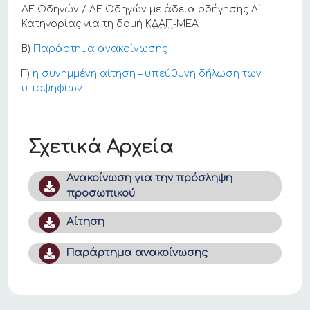
ΔΕ Οδηγών / ΔΕ Οδηγών με άδεια οδήγησης Δ΄
Κατηγορίας για τη δομή
ΚΔΑΠ
-ΜΕΑ
Β)
Παράρτημα ανακοίνωσης
Γ)
η συνημμένη αίτηση – υπεύθυνη δήλωση των
υποψηφίων
Σχετικά Αρχεία
Ανακοίνωση για την πρόσληψη
προσωπικού
Αίτηση
Παράρτημα ανακοίνωσης