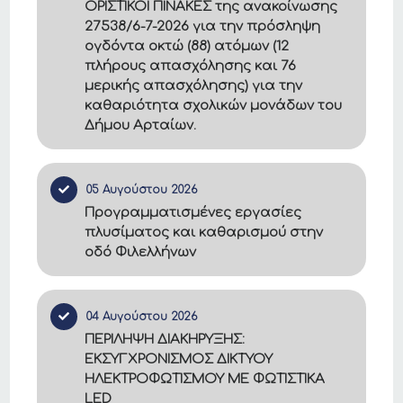
ΟΡΙΣΤΙΚΟΙ ΠΙΝΑΚΕΣ της ανακοίνωσης
27538/6-7-2026 για την πρόσληψη
ογδόντα οκτώ (88) ατόμων (12
πλήρους απασχόλησης και 76
μερικής απασχόλησης) για την
καθαριότητα σχολικών μονάδων του
Δήμου Αρταίων.
05 Αυγούστου 2026
Προγραμματισμένες εργασίες
πλυσίματος και καθαρισμού στην
οδό Φιλελλήνων
04 Αυγούστου 2026
ΠΕΡΙΛΗΨΗ ΔΙΑΚΗΡΥΞΗΣ:
ΕΚΣΥΓΧΡΟΝΙΣΜΟΣ ΔΙΚΤΥΟΥ
ΗΛΕΚΤΡΟΦΩΤΙΣΜΟΥ ΜΕ ΦΩΤΙΣΤΙΚΑ
LED