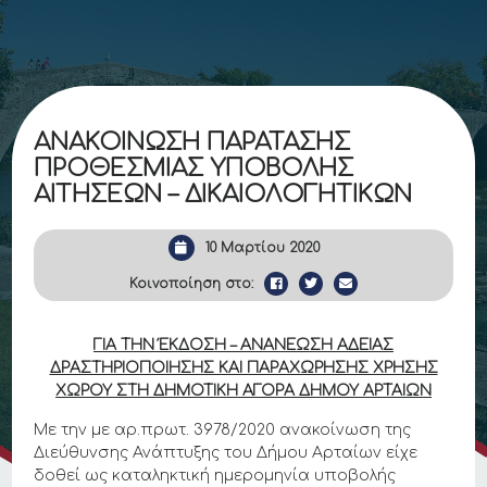
ΑΝΑΚΟΙΝΩΣΗ ΠΑΡΑΤΑΣΗΣ
ΠΡΟΘΕΣΜΙΑΣ ΥΠΟΒΟΛΗΣ
ΑΙΤΗΣΕΩΝ – ΔΙΚΑΙΟΛΟΓΗΤΙΚΩΝ
10 Μαρτίου 2020
Κοινοποίηση στο:
ΓΙΑ ΤΗΝ ΈΚΔΟΣΗ – ΑΝΑΝΕΩΣΗ ΑΔΕΙΑΣ
ΔΡΑΣΤΗΡΙΟΠΟΙΗΣΗΣ ΚΑΙ ΠΑΡΑΧΩΡΗΣΗΣ ΧΡΗΣΗΣ
ΧΩΡΟΥ ΣΤΗ ΔΗΜΟΤΙΚΗ ΑΓΟΡΑ ΔΗΜΟΥ ΑΡΤΑΙΩΝ
Με την με αρ.πρωτ. 3978/2020 ανακοίνωση της
Διεύθυνσης Ανάπτυξης του Δήμου Αρταίων είχε
δοθεί ως καταληκτική ημερομηνία υποβολής