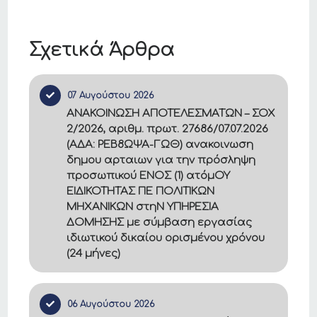
Σχετικά Άρθρα
07 Αυγούστου 2026
ΑΝΑΚΟΙΝΩΣΗ ΑΠΟΤΕΛΕΣΜΑΤΩΝ – ΣΟΧ
2/2026, αριθμ. πρωτ. 27686/07.07.2026
(ΑΔΑ: ΡΕΒ8ΩΨΑ-ΓΩΘ) ανακοινωση
δημου αρταιων για την πρόσληψη
προσωπικού ΕΝΟΣ (1) ατόμΟΥ
ΕΙΔΙΚΟΤΗΤΑΣ ΠΕ ΠΟΛΙΤΙΚΩΝ
ΜΗΧΑΝΙΚΩΝ στηΝ ΥΠΗΡΕΣΙΑ
ΔΟΜΗΣΗΣ με σύμβαση εργασίας
ιδιωτικού δικαίου ορισμένου χρόνου
(24 μήνες)
06 Αυγούστου 2026