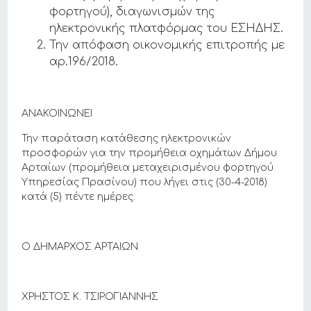
φορτηγού), διαγωνισμών της
ηλεκτρονικής πλατφόρμας του ΕΣΗΔΗΣ.
Την απόφαση οικονομικής επιτροπής με
αρ.196/2018.
ΑΝΑΚΟΙΝΩΝΕΙ
Την παράταση κατάθεσης ηλεκτρονικών
προσφορών για την προμήθεια οχημάτων Δήμου
Αρταίων (προμήθεια μεταχειρισμένου φορτηγού
Υπηρεσίας Πρασίνου) που λήγει στις (30-4-2018)
κατά (5) πέντε ημέρες.
Ο ΔΗΜΑΡΧΟΣ ΑΡΤΑΙΩΝ
ΧΡΗΣΤΟΣ Κ. ΤΣΙΡΟΓΙΑΝΝΗΣ