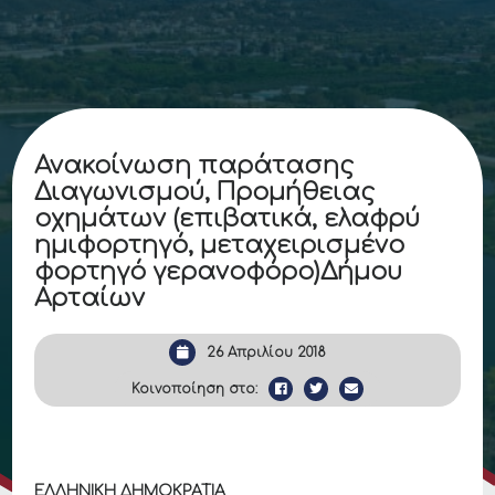
Ανακοίνωση παράτασης
Διαγωνισμού, Προμήθειας
οχημάτων (επιβατικά, ελαφρύ
ημιφορτηγό, μεταχειρισμένο
φορτηγό γερανοφόρο)Δήμου
Αρταίων
26 Απριλίου 2018
Κοινοποίηση στο:
ΕΛΛΗΝΙΚΗ ΔΗΜΟΚΡΑΤΙΑ