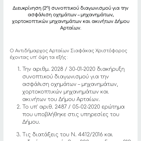
η
Διευκρίνηση (2
) συνοπτικού διαγωνισμού για την
ασφάλιση οχημάτων – μηχανημάτων,
χορτοκοπτικών μηχανημάτων και ακινήτων Δήμου
Αρταίων.
Ο Αντιδήμαρχος Αρταίων Σιαφάκας Χριστόφορος
έχοντας υπ’ όψη τα εξής :
Την αριθμ. 2028 / 30-01-2020 διακήρυξη
συνοπτικού διαγωνισμού για την
ασφάλιση οχημάτων – μηχανημάτων,
χορτοκοπτικών μηχανημάτων και
ακινήτων του Δήμου Αρταίων.
Το υπ’ αριθ. 2487 / 05-02-2020 ερώτημα
που υποβλήθηκε στις υπηρεσίες του
Δήμου.
Τις διατάξεις του Ν. 4412/2016 και