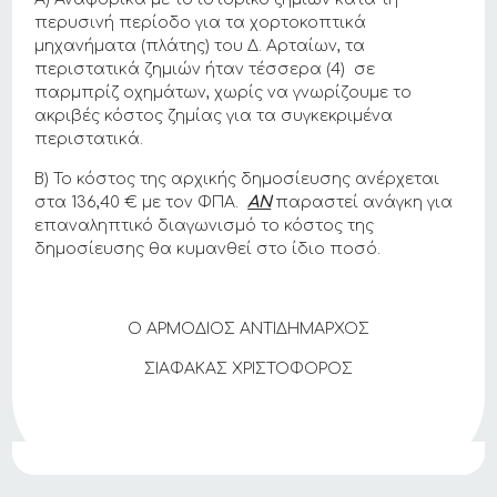
περυσινή περίοδο για τα χορτοκοπτικά
μηχανήματα (πλάτης) του Δ. Αρταίων, τα
περιστατικά ζημιών ήταν τέσσερα (4) σε
παρμπρίζ οχημάτων, χωρίς να γνωρίζουμε το
ακριβές κόστος ζημίας για τα συγκεκριμένα
περιστατικά.
Β) Το κόστος της αρχικής δημοσίευσης ανέρχεται
στα 136,40 € με τον ΦΠΑ.
ΑΝ
παραστεί ανάγκη για
επαναληπτικό διαγωνισμό το κόστος της
δημοσίευσης θα κυμανθεί στο ίδιο ποσό.
Ο ΑΡΜΟΔΙΟΣ ΑΝΤΙΔΗΜΑΡΧΟΣ
ΣΙΑΦΑΚΑΣ ΧΡΙΣΤΟΦΟΡΟΣ