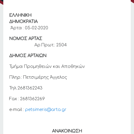
ΕΛΛΗΝΙΚΗ
ΔΗΜΟΚΡΑΤΙΑ
Άρτα : 05-02-2020
ΝΟΜΟΣ ΑΡΤΑΣ
Αρ.Πρωτ.: 2504
ΔΗΜΟΣ ΑΡΤΑΙΩΝ
Τμήμα Προμηθειών και Αποθηκών
Πληρ.: Πετσιμέρης Άγγελος
Τηλ.:2681362243
Fax : 2681362269
e-mail :
petsimeris@arta.gr
ΑΝΑΚΟΙΝΩΣΗ