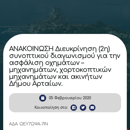
ΑΝΑΚΟΙΝΩΣΗ Διευκρίνηση (2η)
συνοπτικού διαγωνισμού για την
ασφάλιση οχημάτων –
μηχανημάτων, χορτοκοπτικών
μηχανημάτων και ακινήτων
Δήμου Αρταίων.
05 Φεβρουαρίου 2020
Κοινοποίηση στο:
ΑΔΑ: ΩΕΥ7ΩΨΑ-7ΙΝ