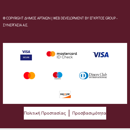
© COPYRIGHT ΔΗΜΟΣ ΑΡΤΑΙΩΝ | WEB DEVELOPMENT BY ΕΓΚΡΙΤΟΣ GROUP -
ΣΥΝΕΡΓΑΣΙΑ Α.Ε.
Πολιτική Προστασίας
Προσβασιμότητα