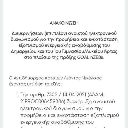
ΑΝΑΚΟΙΝΩΣΗ
Διευκρινήσεων (επιπλέον) ανοικτού ηλεκτρονικού
διαγωνισμού για την προμήθεια και εγκατάσταση
εξοπλισμού ενεργειακής αναβάθμισης του
Δημαρχείου και του 1ου Γυμνασίου/Λυκείου Άρτας
στο πλαίσιο της πράξης GOAL nZEBs.
Ο Αντιδήμαρχος Αρταίων Λιόντος Νικόλαος
έχοντας υπ’ όψη τα εξής :
Την αριθμ. 7305 / 14-04-2021 (ΑΔΑΜ:
21PROC008459386) διακήρυξη ανοικτού
ηλεκτρονικού διαγωνισμού για την
προμήθεια και εγκατάσταση εξοπλισμού
ενεργειακής αναβάθμισης του