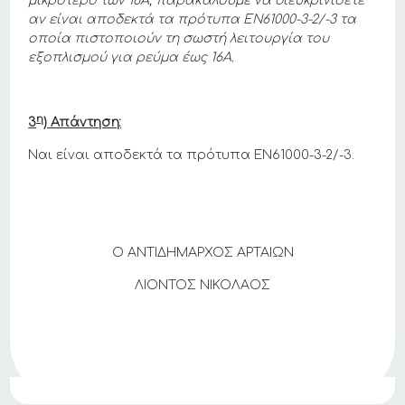
μικρότερο των 16Α, παρακαλούμε να διευκρινίσετε
αν είναι αποδεκτά τα πρότυπα ΕΝ61000-3-2/-3 τα
οποία πιστοποιούν τη σωστή λειτουργία του
εξοπλισμού για ρεύμα έως 16Α.
η
3
) Απάντηση:
Ναι είναι αποδεκτά τα πρότυπα EN61000-3-2/-3.
Ο ΑΝΤΙΔΗΜΑΡΧΟΣ ΑΡΤΑΙΩΝ
ΛΙΟΝΤΟΣ ΝΙΚΟΛΑΟΣ