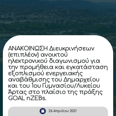
ΑΝΑΚΟΙΝΩΣΗ Διευκρινήσεων
(επιπλέον) ανοικτού
ηλεκτρονικού διαγωνισμού για
την προμήθεια και εγκατάσταση
εξοπλισμού ενεργειακής
αναβάθμισης του Δημαρχείου
και του 1ου Γυμνασίου/Λυκείου
Άρτας στο πλαίσιο της πράξης
GOAL nZEBs.
26 Απριλίου 2021