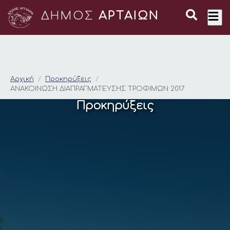
ΔΗΜΟΣ
ΑΡΤΑΙΩΝ
ΑΝΑΚΟΙΝΩΣΗ ΔΙΑΠΡΑ
Αρχική
Προκηρύξεις
ΑΝΑΚΟΙΝΩΣΗ ΔΙΑΠΡΑΓΜΑΤΕΥΣΗΣ ΤΡΟΦΙΜΩΝ 2017
Προκηρύξεις