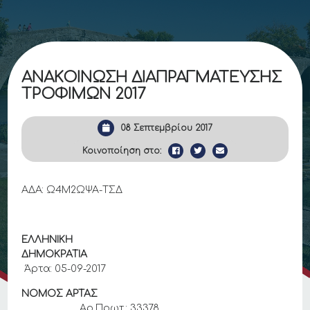
ΑΝΑΚΟΙΝΩΣΗ ΔΙΑΠΡΑΓΜΑΤΕΥΣΗΣ
ΤΡΟΦΙΜΩΝ 2017
08 Σεπτεμβρίου 2017
Κοινοποίηση στο:
ΑΔΑ: Ω4Μ2ΩΨΑ-ΤΣΔ
ΕΛΛΗΝΙΚΗ
ΔΗΜΟΚΡΑΤΙΑ
Άρτα: 05-09-2017
ΝΟΜΟΣ ΑΡΤΑΣ
Αρ.Πρωτ.: 33378