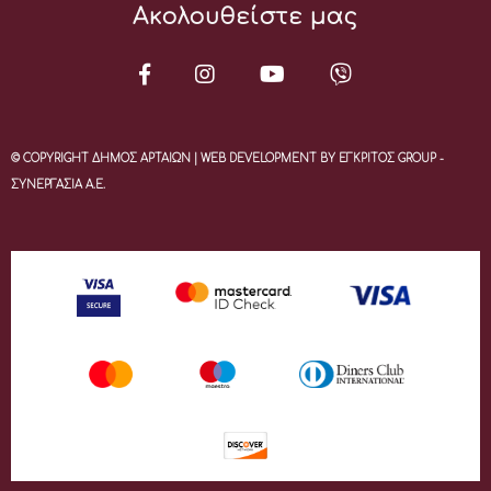
Ακολουθείστε μας
© COPYRIGHT ΔΗΜΟΣ ΑΡΤΑΙΩΝ | WEB DEVELOPMENT BY ΕΓΚΡΙΤΟΣ GROUP -
ΣΥΝΕΡΓΑΣΙΑ Α.Ε.