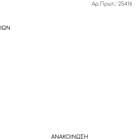
Πρωτ.: 25416
ΙΩΝ
ΑΝΑΚΟΙΝΩΣΗ