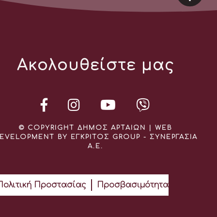
Ακολουθείστε μας
© COPYRIGHT ΔΗΜΟΣ ΑΡΤΑΙΩΝ | WEB
EVELOPMENT BY ΕΓΚΡΙΤΟΣ GROUP - ΣΥΝΕΡΓΑΣΙΑ
Α.Ε.
Πολιτική Προστασίας
Προσβασιμότητα