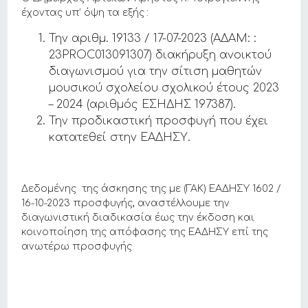
έχοντας υπ’ όψη τα εξής :
Την αριθμ. 19133 / 17-07-2023 (ΑΔΑΜ: :
23PROC013091307) διακήρυξη ανοικτού
διαγωνισμού για την σίτιση μαθητών
μουσικού σχολείου σχολικού έτους 2023
– 2024 (αριθμός ΕΣΗΔΗΣ 197387).
Την προδικαστική προσφυγή που έχει
κατατεθεί στην ΕΑΔΗΣΥ.
Δεδομένης της άσκησης της με (ΓΑΚ) ΕΑΔΗΣΥ 1602 /
16-10-2023 προσφυγής, αναστέλλουμε την
διαγωνιστική διαδικασία έως την έκδοση και
κοινοποίηση της απόφασης της ΕΑΔΗΣΥ επί της
ανωτέρω προσφυγής