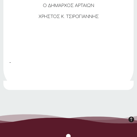
Ο ΔΗΜΑΡΧΟΣ ΑΡΤΑΙΩΝ
ΧΡΗΣΤΟΣ Κ. ΤΣΙΡΟΓΙΑΝΝΗΣ