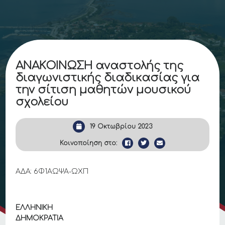
ΑΝΑΚΟΙΝΩΣΗ αναστολής της
διαγωνιστικής διαδικασίας για
την σίτιση μαθητών μουσικού
σχολείου
19 Οκτωβρίου 2023
Κοινοποίηση στο:
ΑΔΑ: 6Φ1ΑΩΨΑ-ΩΧΠ
ΕΛΛΗΝΙΚΗ
ΔΗΜΟΚΡΑΤΙΑ