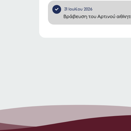
31 Ιουλίου 2026
Βράβευση του Αρτινού αθλητ