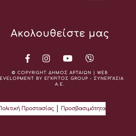
Ακολουθείστε μας
© COPYRIGHT ΔΗΜΟΣ ΑΡΤΑΙΩΝ | WEB
EVELOPMENT BY ΕΓΚΡΙΤΟΣ GROUP - ΣΥΝΕΡΓΑΣΙΑ
Α.Ε.
Πολιτική Προστασίας
Προσβασιμότητα