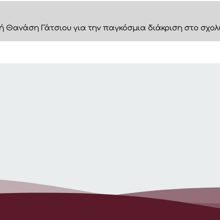
ή Θανάση Γάτσιου για την παγκόσμια διάκριση στο σχολ