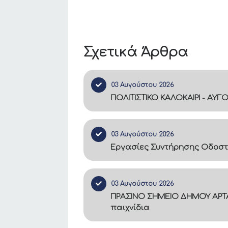
Σχετικά Άρθρα
03 Αυγούστου 2026
ΠΟΛΙΤΙΣΤΙΚΟ ΚΑΛΟΚΑΙΡΙ - ΑΥΓ
03 Αυγούστου 2026
Εργασίες Συντήρησης Οδοστ
03 Αυγούστου 2026
ΠΡΑΣΙΝΟ ΣΗΜΕΙΟ ΔΗΜΟΥ ΑΡΤΑ
παιχνίδια