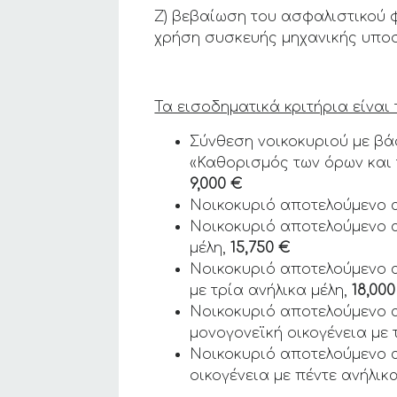
Ζ) βεβαίωση του ασφαλιστικού φ
χρήση συσκευής μηχανικής υποσ
Τα εισοδηματικά κριτήρια είναι 
Σύνθεση νοικοκυριού με βάσ
«Καθορισμός των όρων και
9,000 €
Νοικοκυριό αποτελούμενο α
Νοικοκυριό αποτελούμενο απ
μέλη,
15,750 €
Νοικοκυριό αποτελούμενο απ
με τρία ανήλικα μέλη,
18,000
Νοικοκυριό αποτελούμενο απ
μονογονεϊκή οικογένεια με
Νοικοκυριό αποτελούμενο α
οικογένεια με πέντε ανήλικ