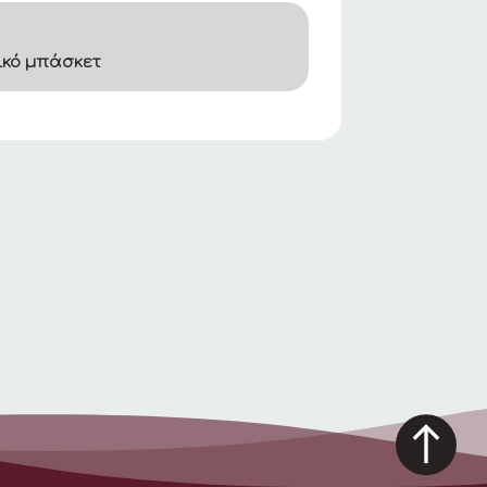
ικό μπάσκετ