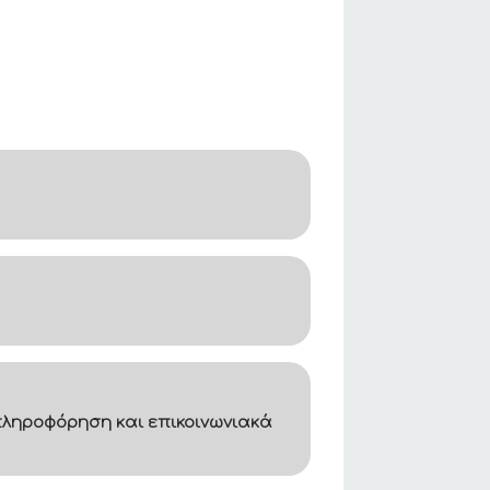
ληροφόρηση και επικοινωνιακά