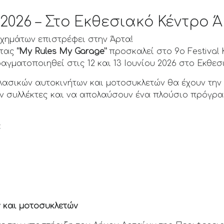
6/2026 – Στο Εκθεσιακό Κέντρο 
οχημάτων επιστρέφει στην Άρτα!
ρτας
“My Rules My Garage”
προσκαλεί στο 9ο Festival
πραγματοποιηθεί στις 12 και 13 Ιουνίου 2026 στο Εκθε
 κλασικών αυτοκινήτων και μοτοσυκλετών θα έχουν τη
ν συλλέκτες και να απολαύσουν ένα πλούσιο πρόγρα
:
ν και μοτοσυκλετών