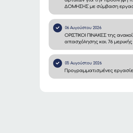
αρταιων για την πρόσληψη π
ΔΟΜΗΣΗΣ με σύμβαση εργασία
06 Αυγούστου 2026
ΟΡΙΣΤΙΚΟΙ ΠΙΝΑΚΕΣ της ανακο
απασχόλησης και 76 μερικής
05 Αυγούστου 2026
Προγραμματισμένες εργασίες