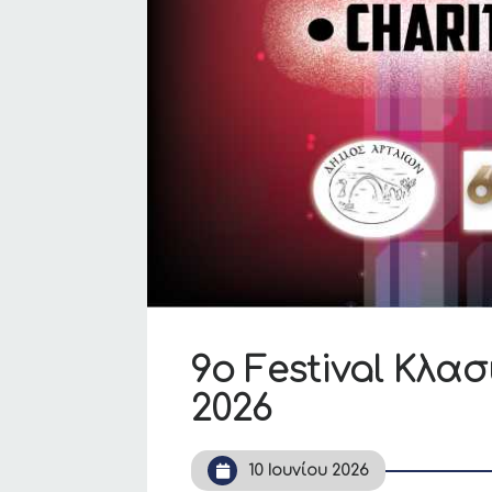
9ο Festival Κλα
2026
10 Ιουνίου 2026