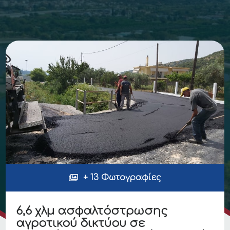
+ 13 Φωτογραφίες
6,6 χλμ ασφαλτόστρωσης
αγροτικού δικτύου σε