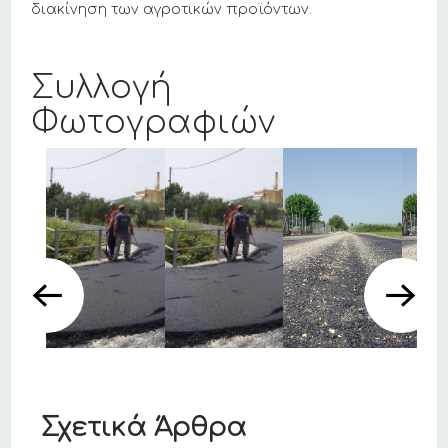
διακίνηση των αγροτικών προϊόντων.
Συλλογή
Φωτογραφιών
Σχετικά Άρθρα