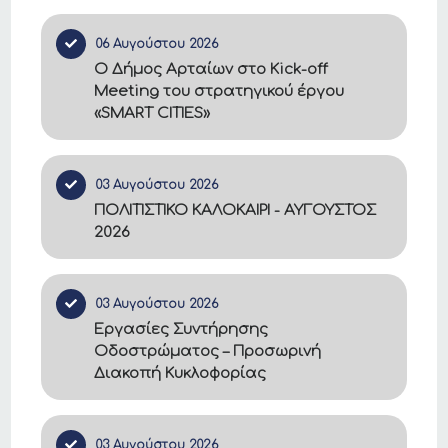
06 Αυγούστου 2026
Ο Δήμος Αρταίων στο Kick-off
Meeting του στρατηγικού έργου
«SMART CITIES»
03 Αυγούστου 2026
ΠΟΛΙΤΙΣΤΙΚΟ ΚΑΛΟΚΑΙΡΙ - ΑΥΓΟΥΣΤΟΣ
2026
03 Αυγούστου 2026
Εργασίες Συντήρησης
Οδοστρώματος – Προσωρινή
Διακοπή Κυκλοφορίας
03 Αυγούστου 2026