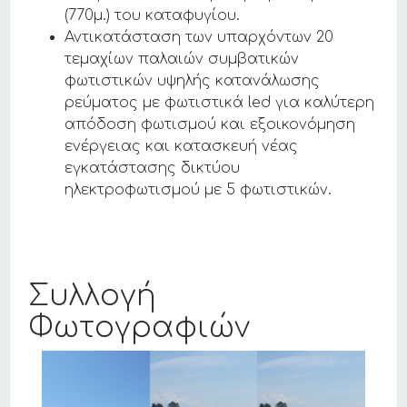
(770μ.) του καταφυγίου.
Αντικατάσταση των υπαρχόντων 20
τεμαχίων παλαιών συμβατικών
φωτιστικών υψηλής κατανάλωσης
ρεύματος με φωτιστικά led για καλύτερη
απόδοση φωτισμού και εξοικονόμηση
ενέργειας και κατασκευή νέας
εγκατάστασης δικτύου
ηλεκτροφωτισμού με 5 φωτιστικών.
Συλλογή
Φωτογραφιών