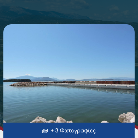
+ 3 Φωτογραφίες