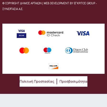
© COPYRIGHT ΔΗΜΟΣ ΑΡΤΑΙΩΝ | WEB DEVELOPMENT BY ΕΓΚΡΙΤΟΣ GROUP -
ΣΥΝΕΡΓΑΣΙΑ Α.Ε.
Πολιτική Προστασίας
Προσβασιμότητα