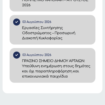
ΠΟΛΙΤΙΣΤΙΚΟ ΚΑΛΟΚΑΙΡΙ - ΑΥΓΟΥΣΤΟΣ
2026
03 Αυγούστου 2026
Εργασίες Συντήρησης
Οδοστρώματος – Προσωρινή
Διακοπή Κυκλοφορίας
03 Αυγούστου 2026
ΠΡΑΣΙΝΟ ΣΗΜΕΙΟ ΔΗΜΟΥ ΑΡΤΑΙΩΝ:
Υπεύθυνη ενημέρωση στους δημότες
και όχι παραπληροφόρηση και
επικοινωνιακά παιχνίδια