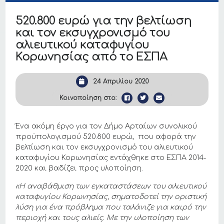
520.800 ευρώ για την βελτίωση
και τον εκσυγχρονισμό του
αλιευτικού καταφυγίου
Κορωνησίας από το ΕΣΠΑ
24 Απριλίου 2020
Κοινοποίηση στο:
Ένα ακόμη έργο για τον Δήμο Αρταίων συνολικού
προϋπολογισμού 520.800 ευρώ, που αφορά την
βελτίωση και τον εκσυγχρονισμό του αλιευτικού
καταφυγίου Κορωνησίας εντάχθηκε στο ΕΣΠΑ 2014-
2020 και βαδίζει προς υλοποίηση.
«Η αναβάθμιση των εγκαταστάσεων του
αλιευτικού
καταφυγίου Κορωνησίας, σηματοδοτεί την οριστική
λύση για ένα πρόβλημα που ταλάνιζε για καιρό την
περιοχή και τους αλιείς. Με την υλοποίηση των