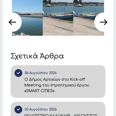
Σχετικά Άρθρα
06 Αυγούστου 2026
Ο Δήμος Αρταίων στο Kick-off
Meeting του στρατηγικού έργου
«SMART CITIES»
03 Αυγούστου 2026