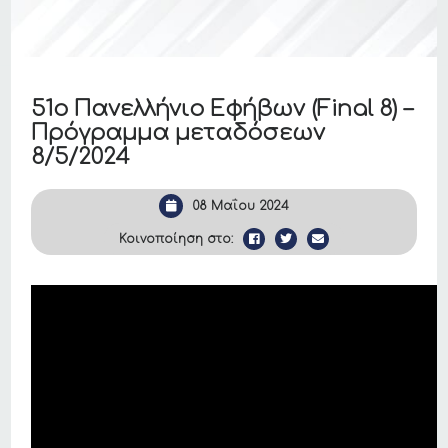
51ο Πανελλήνιο Εφήβων (Final 8) –
Πρόγραμμα μεταδόσεων
8/5/2024
08 Μαΐου 2024
Κοινοποίηση στο: