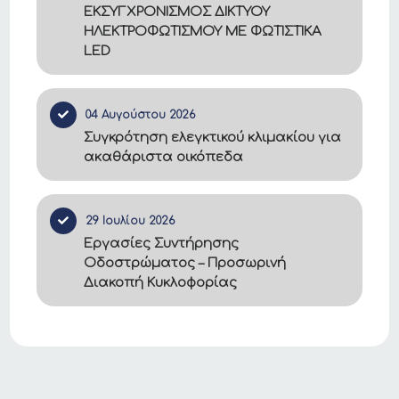
ΕΚΣΥΓΧΡΟΝΙΣΜΟΣ ΔΙΚΤΥΟΥ
ΗΛΕΚΤΡΟΦΩΤΙΣΜΟΥ ΜΕ ΦΩΤΙΣΤΙΚΑ
LED
04 Αυγούστου 2026
Συγκρότηση ελεγκτικού κλιμακίου για
ακαθάριστα οικόπεδα
29 Ιουλίου 2026
Εργασίες Συντήρησης
Οδοστρώματος – Προσωρινή
Διακοπή Κυκλοφορίας