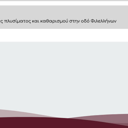
 πλυσίματος και καθαρισμού στην οδό Φιλελλήνων