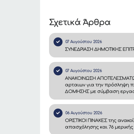
Σχετικά Άρθρα
07 Αυγούστου 2026
ΣΥΝΕΔΡΙΑΣΗ ΔΗΜΟΤΙΚΗΣ ΕΠΙ
07 Αυγούστου 2026
ΑΝΑΚΟΙΝΩΣΗ ΑΠΟΤΕΛΕΣΜΑΤΩΝ –
αρταιων για την πρόσληψη π
ΔΟΜΗΣΗΣ με σύμβαση εργασία
06 Αυγούστου 2026
ΟΡΙΣΤΙΚΟΙ ΠΙΝΑΚΕΣ της ανακο
απασχόλησης και 76 μερικής