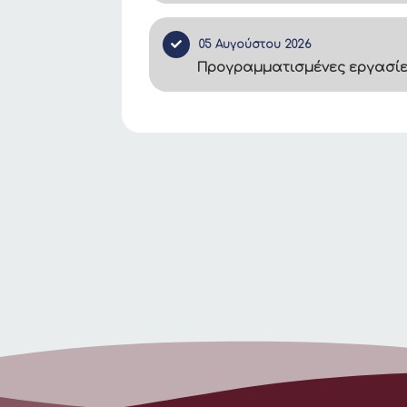
05 Αυγούστου 2026
Προγραμματισμένες εργασίες