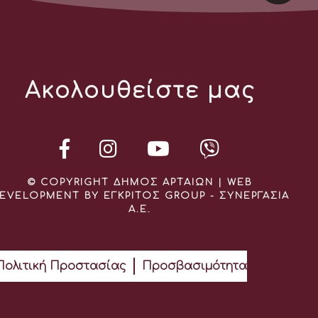
Ακολουθείστε μας
© COPYRIGHT ΔΗΜΟΣ ΑΡΤΑΙΩΝ | WEB
EVELOPMENT BY ΕΓΚΡΙΤΟΣ GROUP - ΣΥΝΕΡΓΑΣΙΑ
Α.Ε.
Πολιτική Προστασίας
Προσβασιμότητα