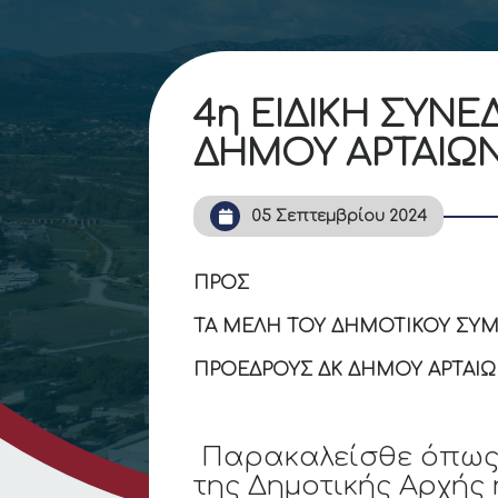
4η ΕΙΔΙΚΗ ΣΥΝ
ΔΗΜΟΥ ΑΡΤΑΙΩ
05 Σεπτεμβρίου 2024
ΠΡΟΣ
ΤΑ ΜΕΛΗ ΤΟΥ ΔΗΜΟΤΙΚΟΥ ΣΥΜ
ΠΡΟΕΔΡΟΥΣ ΔΚ ΔΗΜΟΥ ΑΡΤΑΙ
Παρακαλείσθε όπως 
της Δημοτικής Αρχής