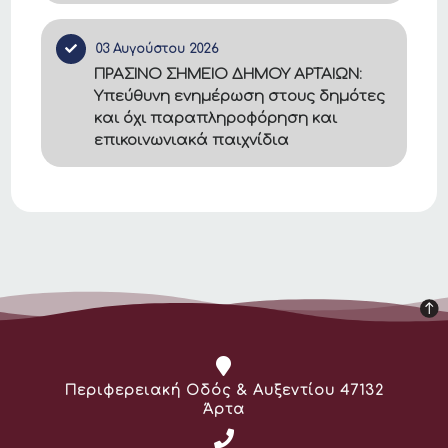
03 Αυγούστου 2026
ΠΡΑΣΙΝΟ ΣΗΜΕΙΟ ΔΗΜΟΥ ΑΡΤΑΙΩΝ:
Υπεύθυνη ενημέρωση στους δημότες
και όχι παραπληροφόρηση και
επικοινωνιακά παιχνίδια
Διεύθυνση:
Περιφερειακή Οδός & Αυξεντίου 47132
Άρτα