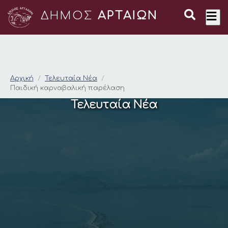
ΔΗΜΟΣ
ΑΡΤΑΙΩΝ
Παιδική καρναβαλικ
Αρχική
Τελευταία Νέα
Παιδική καρναβαλική παρέλαση
Τελευταία Νέα