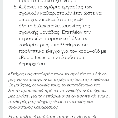
προστατευτικό εξοπλισμό
Αυξάνει το ωράριο εργασίας των
σχολικών καθαριστριών έτσι ώστε να
υπάρχουν καθαρίστριες καθ’
όλη τη διάρκεια λειτουργίας της
σχολικής μονάδας. Επιπλέον την
περασμένη παρασκευή όλες οι
καθαρίστριες υποβλήθηκαν σε
προληπτικό έλεγχο για τον κορωνοϊό με
«Rapid test» στην είσοδο του
Δημαρχείου.
«
Στόχος μας σταθερός είναι τα σχολεία του Δήμου
μας να λειτουργούν με τη μέγιστη δυνατή ασφάλεια.
Οι μαθητές, οι γονείς τους, το εκπαιδευτικό και
λοιπό προσωπικό πρέπει να γνωρίζουν ότι έχουμε
μεριμνήσει για την επάρκεια σε αντισηπτικά, ενώ οι
σταθερές μας οδηγίες είναι ο εντατικός και
σχολαστικός καθαρισμός.
Είναι πολιτική απόφαση αυτής της Δημοτικής