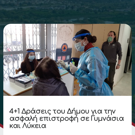
4+1 Δράσεις του Δήμου για την
ασφαλή επιστροφή σε Γυμνάσια
και Λύκεια