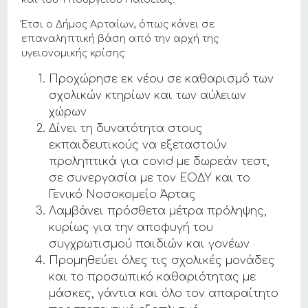
Έτσι ο Δήμος Αρταίων, όπως κάνει σε
επαναληπτική βάση από την αρχή της
υγειονομικής κρίσης:
Προχώρησε εκ νέου σε καθαρισμό των
σχολικών κτηρίων και των αύλειων
χώρων
Δίνει τη δυνατότητα στους
εκπαιδευτικούς να εξεταστούν
προληπτικά για covid με δωρεάν τεστ,
σε συνεργασία με τον ΕΟΔΥ και το
Γενικό Νοσοκομείο Άρτας
Λαμβάνει πρόσθετα μέτρα πρόληψης,
κυρίως για την αποφυγή του
συγχρωτισμού παιδιών και γονέων
Προμηθεύει όλες τις σχολικές μονάδες
και το προσωπικό καθαριότητας με
μάσκες, γάντια και όλο τον απαραίτητο