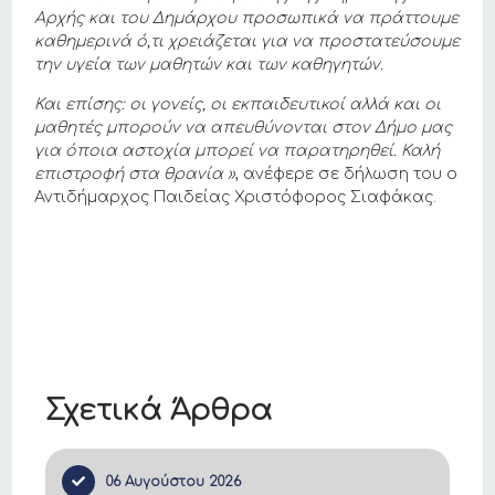
Αρχής και του Δημάρχου προσωπικά να πράττουμε
καθημερινά ό,τι χρειάζεται για να προστατεύσουμε
την υγεία των μαθητών και των καθηγητών.
Και επίσης: οι γονείς, οι εκπαιδευτικοί αλλά και οι
μαθητές μπορούν να απευθύνονται στον Δήμο μας
για όποια αστοχία μπορεί να παρατηρηθεί. Καλή
επιστροφή στα θρανία »
, ανέφερε σε δήλωση του ο
Αντιδήμαρχος Παιδείας Χριστόφορος Σιαφάκας.
Σχετικά Άρθρα
06 Αυγούστου 2026