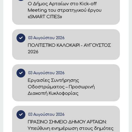
Ο Δήμος Αρταίων στο Kick-off
Meeting του στρατηγικού έργου
«SMART CITIES»
03 Αυγούστου 2026
ΠΟΛΙΤΙΣΤΙΚΟ ΚΑΛΟΚΑΙΡΙ - ΑΥΓΟΥΣΤΟΣ
2026
03 Αυγούστου 2026
Εργασίες Συντήρησης
Οδοστρώματος – Προσωρινή
Διακοπή Κυκλοφορίας
03 Αυγούστου 2026
ΠΡΑΣΙΝΟ ΣΗΜΕΙΟ ΔΗΜΟΥ ΑΡΤΑΙΩΝ:
Υπεύθυνη ενημέρωση στους δημότες