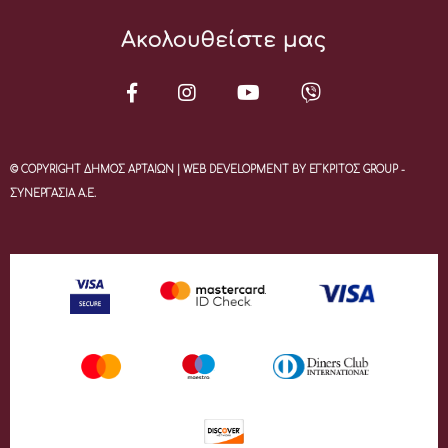
Ακολουθείστε μας
© COPYRIGHT ΔΗΜΟΣ ΑΡΤΑΙΩΝ | WEB DEVELOPMENT BY ΕΓΚΡΙΤΟΣ GROUP -
ΣΥΝΕΡΓΑΣΙΑ Α.Ε.