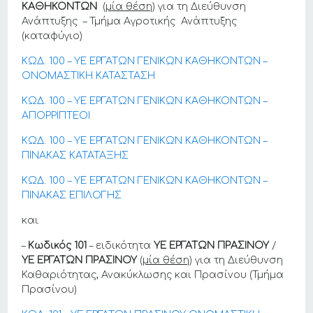
ΚΑΘΗΚΟΝΤΩΝ
(
μία θέση
) για τη Διεύθυνση
Ανάπτυξης – Τμήμα Αγροτικής Ανάπτυξης
(καταφύγιο)
ΚΩΔ. 100 – ΥΕ ΕΡΓΑΤΩΝ ΓΕΝΙΚΩΝ ΚΑΘΗΚΟΝΤΩΝ –
ΟΝΟΜΑΣΤΙΚΗ ΚΑΤΑΣΤΑΣΗ
ΚΩΔ. 100 – ΥΕ ΕΡΓΑΤΩΝ ΓΕΝΙΚΩΝ ΚΑΘΗΚΟΝΤΩΝ –
ΑΠΟΡΡΙΠΤΕΟΙ
ΚΩΔ. 100 – ΥΕ ΕΡΓΑΤΩΝ ΓΕΝΙΚΩΝ ΚΑΘΗΚΟΝΤΩΝ –
ΠΙΝΑΚΑΣ ΚΑΤΑΤΑΞΗΣ
ΚΩΔ. 100 – ΥΕ ΕΡΓΑΤΩΝ ΓΕΝΙΚΩΝ ΚΑΘΗΚΟΝΤΩΝ –
ΠΙΝΑΚΑΣ ΕΠΙΛΟΓΗΣ
και
–
Κωδικός 101
– ειδικότητα
ΥΕ ΕΡΓΑΤΩΝ ΠΡΑΣΙΝΟΥ
/
ΥΕ ΕΡΓΑΤΩΝ ΠΡΑΣΙΝΟΥ
(
μία θέση
) για τη Διεύθυνση
Καθαριότητας, Ανακύκλωσης και Πρασίνου (Τμήμα
Πρασίνου)