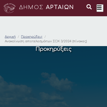
ΔΗΜΟΣ
ΑΡΤΑΙΩΝ
Ανακοίνωση αποτελεσ
Αρχική
Προκηρύξεις
Ανακοίνωση αποτελεσμάτων ΣΟΧ 3/2024 (πίνακες)
Προκηρύξεις