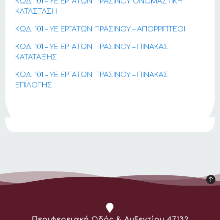
ΚΩΔ. 101 – ΥΕ ΕΡΓΑΤΩΝ ΠΡΑΣΙΝΟΥ ΟΝΟΜΑΣΤΙΚΗ
ΚΑΤΑΣΤΑΣΗ
ΚΩΔ. 101 – ΥΕ ΕΡΓΑΤΩΝ ΠΡΑΣΙΝΟΥ – ΑΠΟΡΡΙΠΤΕΟΙ
ΚΩΔ. 101 – ΥΕ ΕΡΓΑΤΩΝ ΠΡΑΣΙΝΟΥ – ΠΙΝΑΚΑΣ
ΚΑΤΑΤΑΞΗΣ
ΚΩΔ. 101 – ΥΕ ΕΡΓΑΤΩΝ ΠΡΑΣΙΝΟΥ – ΠΙΝΑΚΑΣ
ΕΠΙΛΟΓΗΣ
Διεύθυνση:
Περιφερειακή Οδός & Αυξεντίου 47132