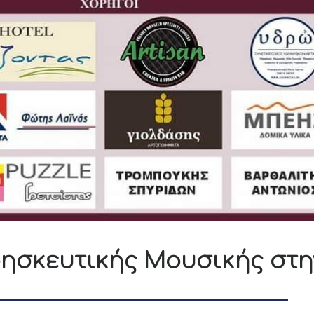
ησκευτικής Μουσικής στη