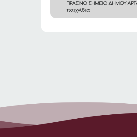
ΠΡΑΣΙΝΟ ΣΗΜΕΙΟ ΔΗΜΟΥ ΑΡΤΑ
παιχνίδια