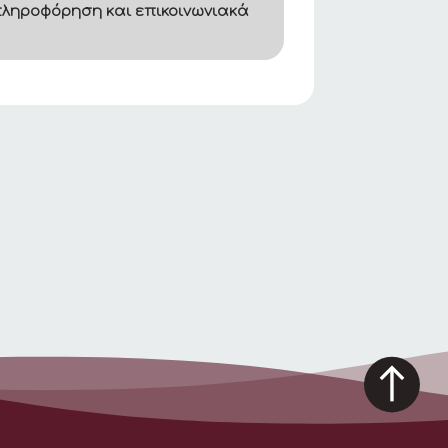
ληροφόρηση και επικοινωνιακά