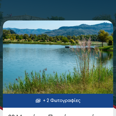
+ 2 Φωτογραφίες