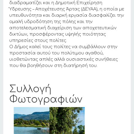
διαδραματίζει και η Δημοτική Επιχείρηση
Ύδρευσης – Αποχέτευσης Άρτας (ΔΕΥΑΑ), η οποία με
υπευθυνότητα και διαρκή εργασία διασφαλίζει την
ομαλή υδροδότηση της πόλης και την
αποτελεσματική διαχείριση των αποχετευτικών
δικτύων, προσφέροντας υψηλής ποιότητας
υπηρεσίες στους πολίτες.
Ο Δήμος καλεί τους πολίτες να συμβάλλουν στην
προστασία αυτού του πολύτιμου αγαθού,
υιοθετώντας απλές αλλά ουσιαστικές συνήθειες
που θα βοηθήσουν στη διατήρησή του.
Συλλογή
Φωτογραφιών