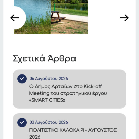
Σχετικά Άρθρα
06 Αυγούστου 2026
Ο Δήμος Αρταίων στο Kick-off
Meeting του στρατηγικού έργου
«SMART CITIES»
03 Αυγούστου 2026
ΠΟΛΙΤΙΣΤΙΚΟ ΚΑΛΟΚΑΙΡΙ - ΑΥΓΟΥΣΤΟΣ
2026