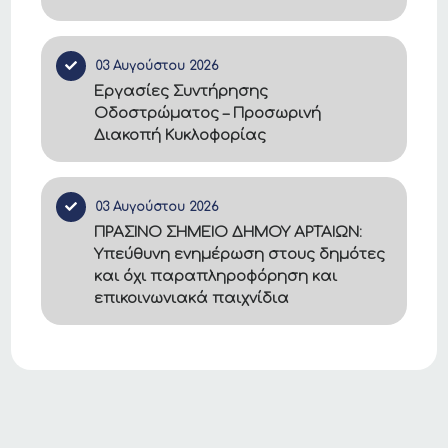
03 Αυγούστου 2026
Εργασίες Συντήρησης
Οδοστρώματος – Προσωρινή
Διακοπή Κυκλοφορίας
03 Αυγούστου 2026
ΠΡΑΣΙΝΟ ΣΗΜΕΙΟ ΔΗΜΟΥ ΑΡΤΑΙΩΝ:
Υπεύθυνη ενημέρωση στους δημότες
και όχι παραπληροφόρηση και
επικοινωνιακά παιχνίδια