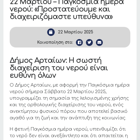
22 Μαρτίου – Παγκόσμια ημέρα
νερού: «Προστατεύουμε και
διαχειριζόμαστε υπεύθυνα»
22 Μαρτίου 2025
Κοινοποίηση στο:
Δήμος Αρταίων: Η σωστή
διαχείριση του νερού είναι
ευθύνη όλων
Ο Δήμος Αρταίων, με αφορμή την Παγκόσμια ημέρα
νερού σήμερα Σάββατο 22 Μαρτίου 2025,
υπογραμμίζει τη σημασία της λελογισμένης χρήσης
και της ορθολογικής διαχείρισης του νερού, ενός
ανεκτίμητου φυσικού πόρου που αποτελεί βασικό
αγαθό για τη ζωή και την ανάπτυξη της κοινωνίας.
Η φετινή Παγκόσμια ημέρα νερού, υπενθυμίζει ότι
το νερό δεν είναι ανεξάντλητο και ότι απαιτείται η