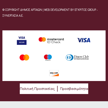
© COPYRIGHT ΔΗΜΟΣ ΑΡΤΑΙΩΝ | WEB DEVELOPMENT BY ΕΓΚΡΙΤΟΣ GROUP -
ΣΥΝΕΡΓΑΣΙΑ Α.Ε.
Πολιτική Προστασίας
Προσβασιμότητα