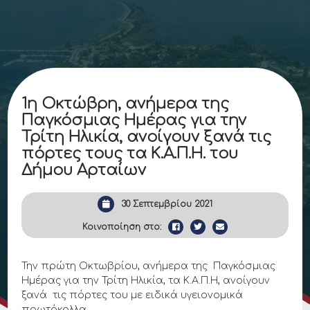
1η Οκτώβρη, ανήμερα της
Παγκόσμιας Ημέρας για την
Τρίτη Ηλικία, ανοίγουν ξανά τις
πόρτες τους τα Κ.Α.Π.Η. του
Δήμου Αρταίων
30 Σεπτεμβρίου 2021
Κοινοποίηση στο:
Την πρώτη Οκτωβρίου, ανήμερα της Παγκόσμιας
Ημέρας για την Τρίτη Ηλικία, τα Κ.Α.Π.Η, ανοίγουν
ξανά τις πόρτες του με ειδικά υγειονομικά
πρωτόκολλα.