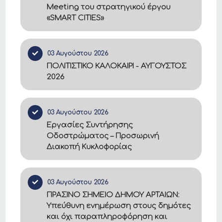
Meeting του στρατηγικού έργου
«SMART CITIES»
03 Αυγούστου 2026
ΠΟΛΙΤΙΣΤΙΚΟ ΚΑΛΟΚΑΙΡΙ - ΑΥΓΟΥΣΤΟΣ
2026
03 Αυγούστου 2026
Εργασίες Συντήρησης
Οδοστρώματος – Προσωρινή
Διακοπή Κυκλοφορίας
03 Αυγούστου 2026
ΠΡΑΣΙΝΟ ΣΗΜΕΙΟ ΔΗΜΟΥ ΑΡΤΑΙΩΝ:
Υπεύθυνη ενημέρωση στους δημότες
και όχι παραπληροφόρηση και