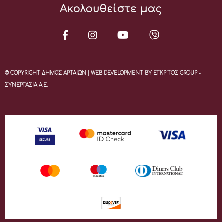
Ακολουθείστε μας
© COPYRIGHT ΔΗΜΟΣ ΑΡΤΑΙΩΝ | WEB DEVELOPMENT BY ΕΓΚΡΙΤΟΣ GROUP -
ΣΥΝΕΡΓΑΣΙΑ Α.Ε.